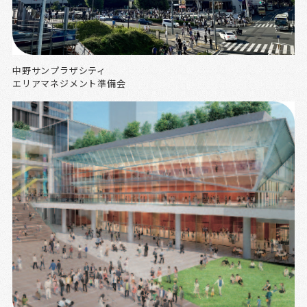
中野サンプラザシティ
エリアマネジメント準備会