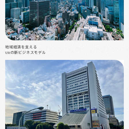
地域経済を支える
URの新ビジネスモデル