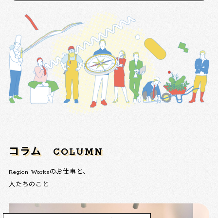
コラム
COLUMN
Region Worksのお仕事と、
人たちのこと