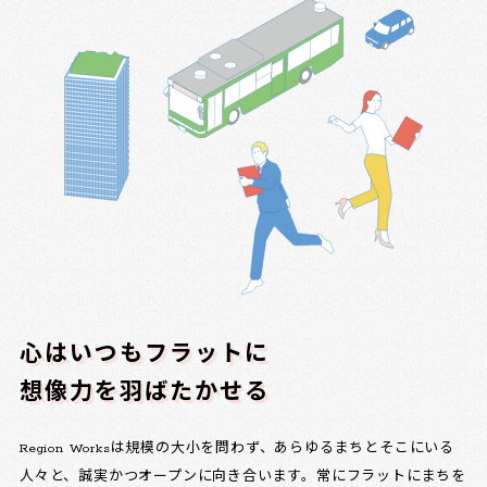
心はいつもフラットに
想像力を羽ばたかせる
Region Worksは規模の大小を問わず、あらゆるまちとそこにいる
人々と、誠実かつオープンに向き合います。常にフラットにまちを