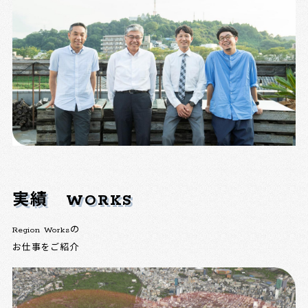
実績
WORKS
Region Worksの
お仕事をご紹介