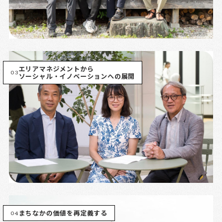
エリアマネジメントから
03
ソーシャル・イノベーションへの展開
04
まちなかの価値を再定義する