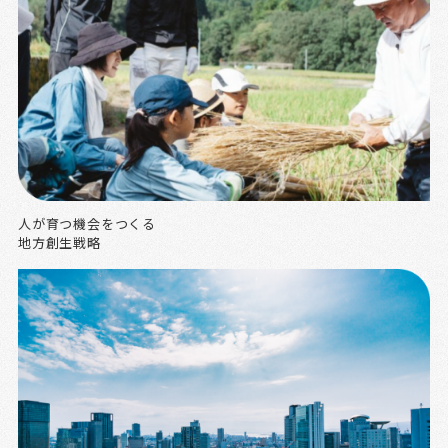
人が育つ機会をつくる
地方創生戦略