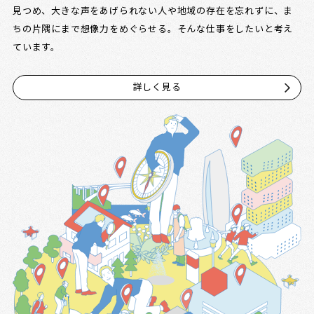
見つめ、大きな声をあげられない人や地域の存在を忘れずに、ま
ちの片隅にまで想像力をめぐらせる。そんな仕事をしたいと考え
ています。
詳しく見る