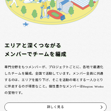
エリアと深くつながる
メンバーでチームを編成
専門分野をもつメンバーが、プロジェクトごとに、各地で最適化
したチームを編成。全国で活動しています。メンバー全員に共通
するのは、エリアを掘り下げ、そこを活動の場とする一人ひとり
に伴走するのが得意なこと。個性豊かなメンバーはRegion Works
の宝物です。
詳しく見る