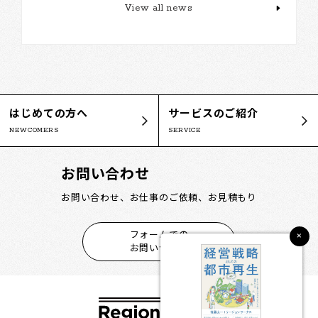
View all news
はじめての方へ
サービスのご紹介
NEWCOMERS
SERVICE
お問い合わせ
お問い合わせ、お仕事のご依頼、お見積もり
×
フォームでの
お問い合わせ