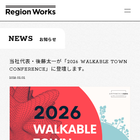
NEWS
お知らせ
当社代表・後藤太一が「2026 WALKABLE TOWN
CONFERENCE」に登壇します。
2026.02.02