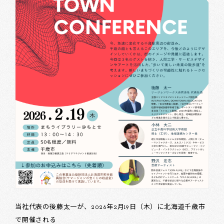
当社代表の後藤太一が、2026年2月19日（木）に北海道千歳市
で開催される