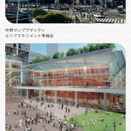
中野サンプラザシティ
エリアマネジメント準備会