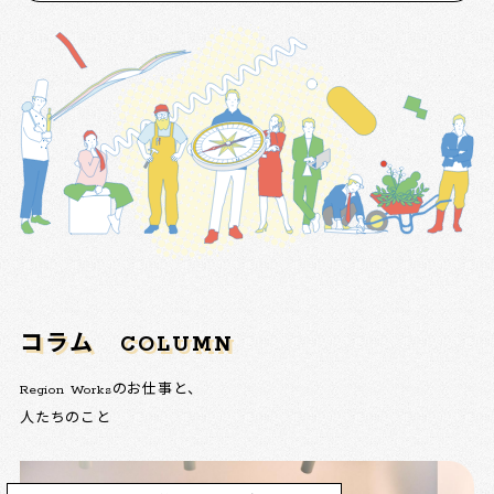
コラム
COLUMN
Region Worksのお仕事と、
人たちのこと