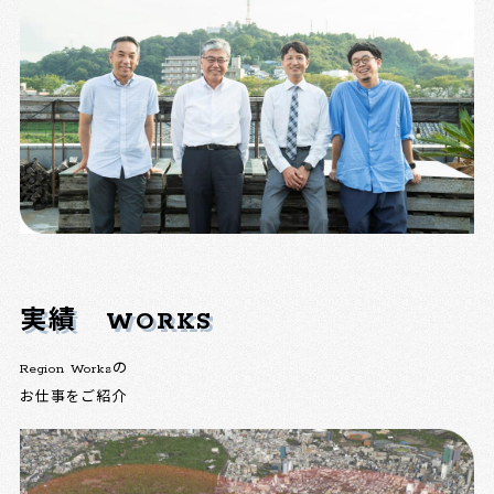
実績
WORKS
Region Worksの
お仕事をご紹介