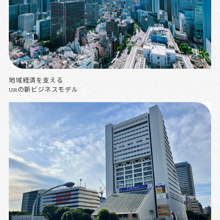
地域経済を支える
URの新ビジネスモデル