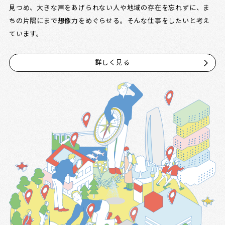
見つめ、大きな声をあげられない人や地域の存在を忘れずに、ま
ちの片隅にまで想像力をめぐらせる。そんな仕事をしたいと考え
ています。
詳しく見る