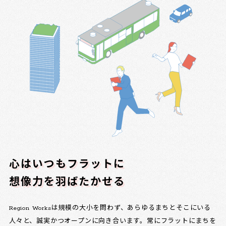
心はいつもフラットに
想像力を羽ばたかせる
Region Worksは規模の大小を問わず、あらゆるまちとそこにいる
人々と、誠実かつオープンに向き合います。常にフラットにまちを