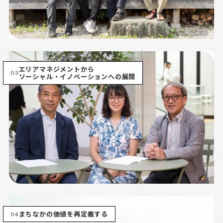
エリアマネジメントから
03
ソーシャル・イノベーションへの展開
04
まちなかの価値を再定義する