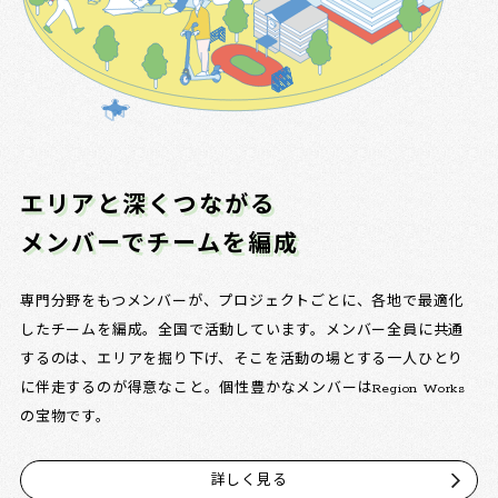
エリアと深くつながる
メンバーでチームを編成
専門分野をもつメンバーが、プロジェクトごとに、各地で最適化
したチームを編成。全国で活動しています。メンバー全員に共通
するのは、エリアを掘り下げ、そこを活動の場とする一人ひとり
に伴走するのが得意なこと。個性豊かなメンバーはRegion Works
の宝物です。
詳しく見る