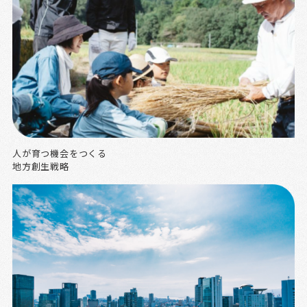
人が育つ機会をつくる
地方創生戦略