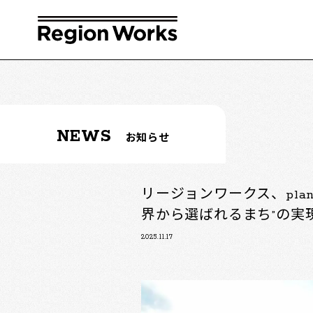
NEWS
お知らせ
リージョンワークス、pl
界から選ばれるまち”の実
2025.11.17