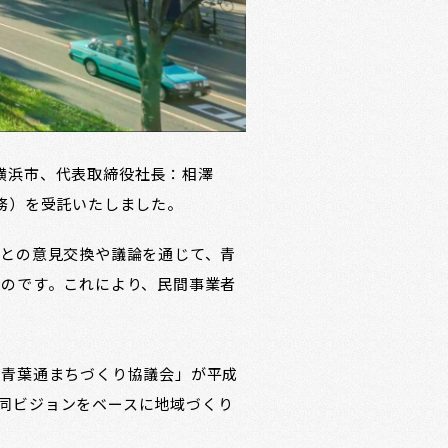
：横浜市、代表取締役社長：相澤
務）を受託いたしました。
との意見交換や議論を通じて、青
のです。これにより、民間事業者
「青葉通まちづくり協議会」が平成
は同ビジョンをベースに地域づくり