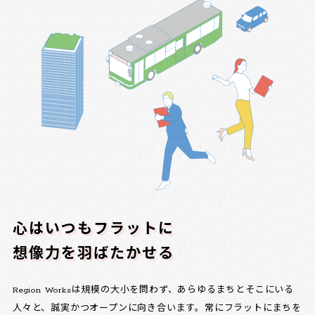
心はいつもフラットに
想像力を羽ばたかせる
Region Worksは規模の大小を問わず、あらゆるまちとそこにいる
人々と、誠実かつオープンに向き合います。常にフラットにまちを