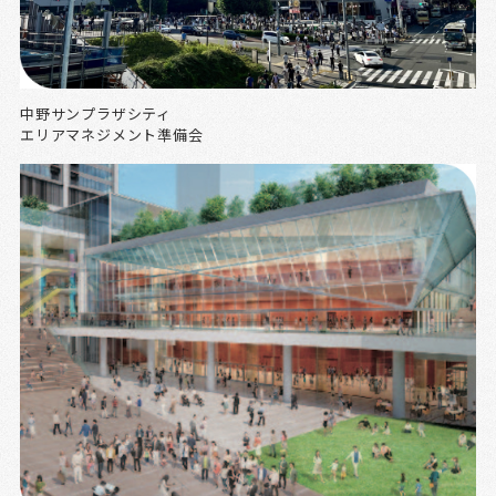
中野サンプラザシティ
エリアマネジメント準備会