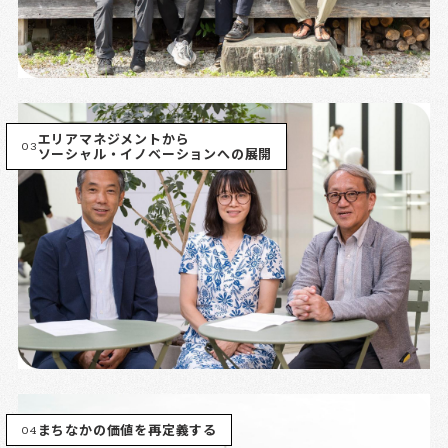
エリアマネジメントから
03
ソーシャル・イノベーションへの展開
04
まちなかの価値を再定義する