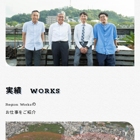
実績
WORKS
Region Worksの
お仕事をご紹介