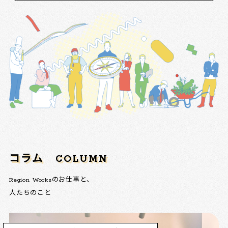
コラム
COLUMN
Region Worksのお仕事と、
人たちのこと