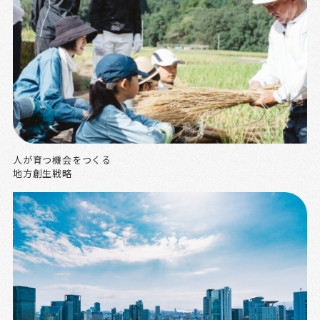
人が育つ機会をつくる
地方創生戦略