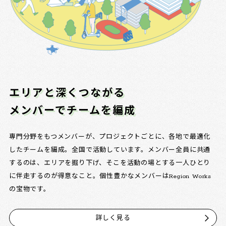
エリアと深くつながる
メンバーでチームを編成
専門分野をもつメンバーが、プロジェクトごとに、各地で最適化
したチームを編成。全国で活動しています。メンバー全員に共通
するのは、エリアを掘り下げ、そこを活動の場とする一人ひとり
に伴走するのが得意なこと。個性豊かなメンバーはRegion Works
の宝物です。
詳しく見る