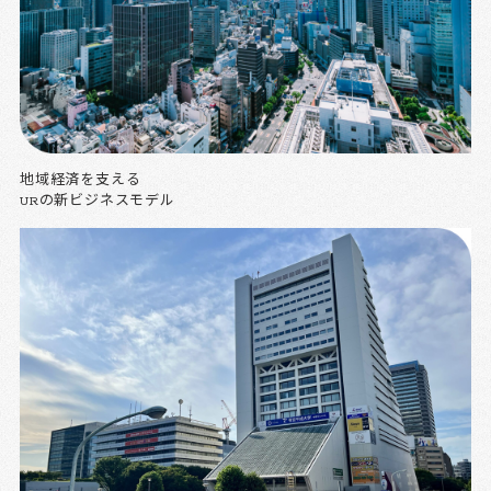
地域経済を支える
URの新ビジネスモデル