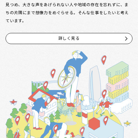
見つめ、大きな声をあげられない人や地域の存在を忘れずに、ま
ちの片隅にまで想像力をめぐらせる。そんな仕事をしたいと考え
ています。
詳しく見る