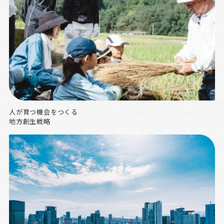
人が育つ機会をつくる
地方創生戦略