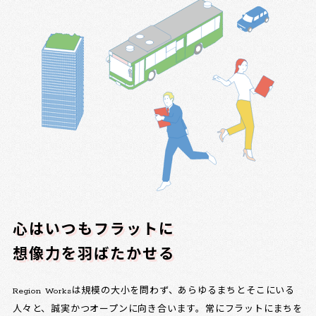
心はいつもフラットに
想像力を羽ばたかせる
Region Worksは規模の大小を問わず、あらゆるまちとそこにいる
人々と、誠実かつオープンに向き合います。常にフラットにまちを