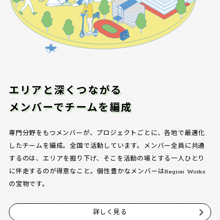
エリアと深くつながる
メンバーでチームを編成
専門分野をもつメンバーが、プロジェクトごとに、各地で最適化
したチームを編成。全国で活動しています。メンバー全員に共通
するのは、エリアを掘り下げ、そこを活動の場とする一人ひとり
に伴走するのが得意なこと。個性豊かなメンバーはRegion Works
の宝物です。
詳しく見る