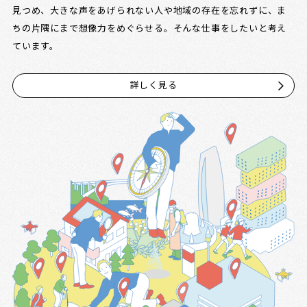
見つめ、大きな声をあげられない人や地域の存在を忘れずに、ま
ちの片隅にまで想像力をめぐらせる。そんな仕事をしたいと考え
ています。
詳しく見る