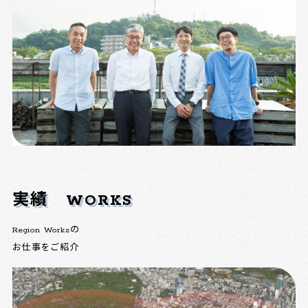
実績
WORKS
Region Worksの
お仕事をご紹介