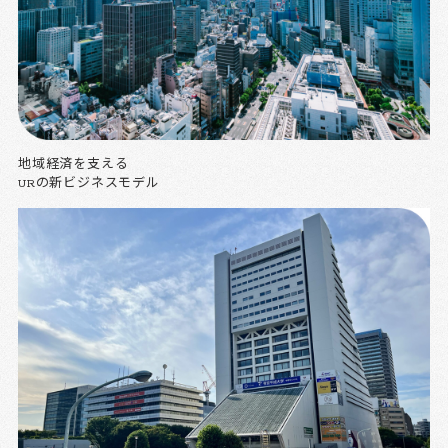
地域経済を支える
URの新ビジネスモデル