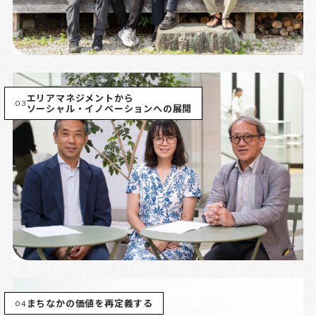
エリアマネジメントから
03
ソーシャル・イノベーションへの展開
04
まちなかの価値を再定義する