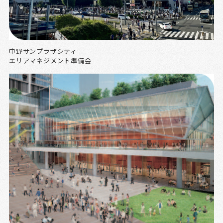
中野サンプラザシティ
エリアマネジメント準備会