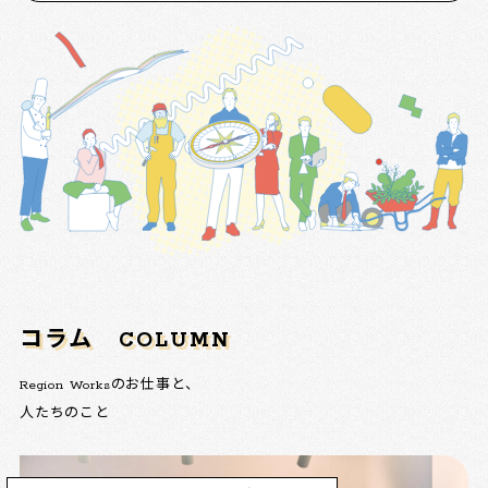
コラム
COLUMN
Region Worksのお仕事と、
人たちのこと