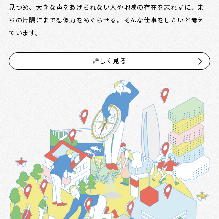
見つめ、大きな声をあげられない人や地域の存在を忘れずに、ま
ちの片隅にまで想像力をめぐらせる。そんな仕事をしたいと考え
ています。
詳しく見る