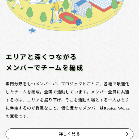
エリアと深くつながる
メンバーでチームを編成
専門分野をもつメンバーが、プロジェクトごとに、各地で最適化
したチームを編成。全国で活動しています。メンバー全員に共通
するのは、エリアを掘り下げ、そこを活動の場とする一人ひとり
に伴走するのが得意なこと。個性豊かなメンバーはRegion Works
の宝物です。
詳しく見る