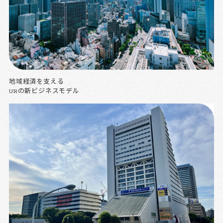
地域経済を支える
URの新ビジネスモデル