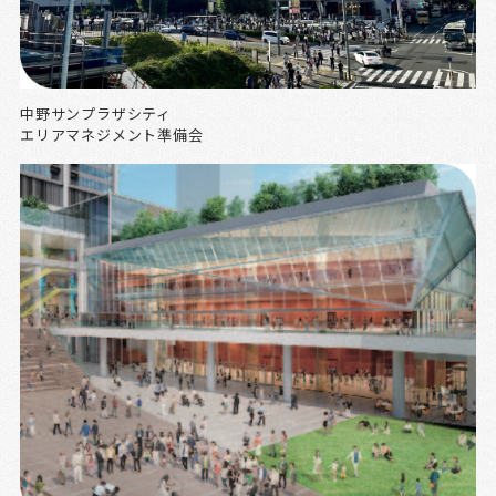
中野サンプラザシティ
エリアマネジメント準備会