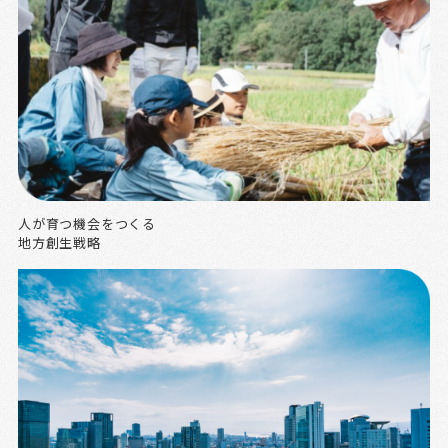
人が育つ機会をつくる
地方創生戦略