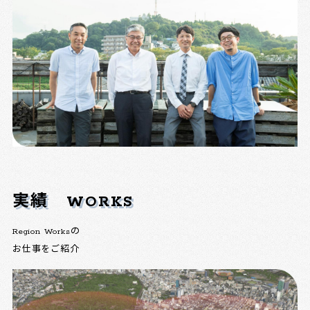
実績
WORKS
Region Worksの
お仕事をご紹介