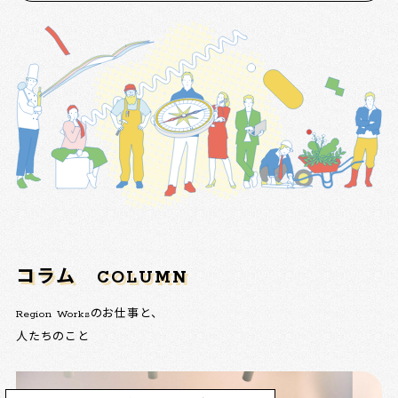
コラム
COLUMN
Region Worksのお仕事と、
人たちのこと