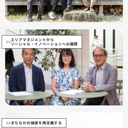
エリアマネジメントから
03
ソーシャル・イノベーションへの展開
04
まちなかの価値を再定義する