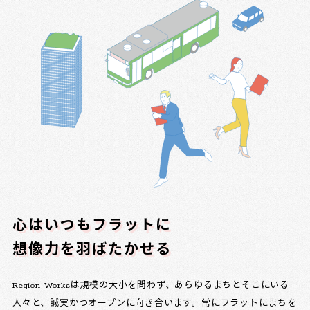
心はいつもフラットに
想像力を羽ばたかせる
Region Worksは規模の大小を問わず、あらゆるまちとそこにいる
人々と、誠実かつオープンに向き合います。常にフラットにまちを