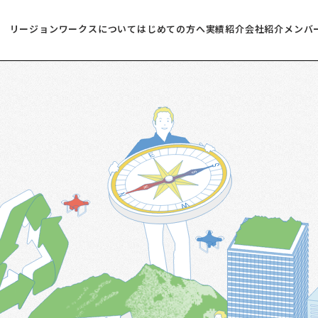
リージョンワークスについて
はじめての方へ
実績紹介
会社紹介
メンバ