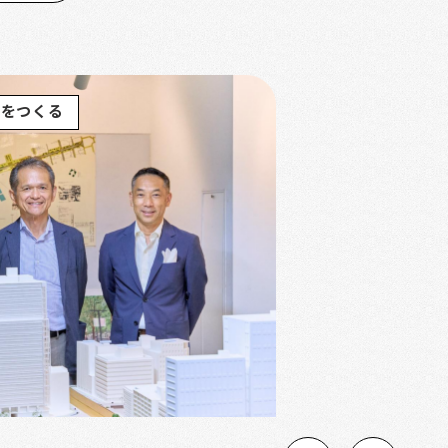
街をつくる