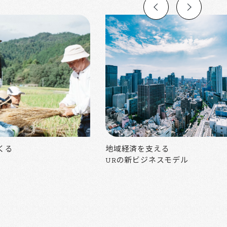
くる
地域経済を支える
URの新ビジネスモデル