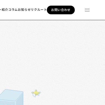
ー紹介
コラム
お知らせ
リクルート
お問い合わせ