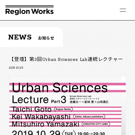
NEWS
お知らせ
【登壇】第3回Urban Sciences Lab連続レクチャー
2019.10.25