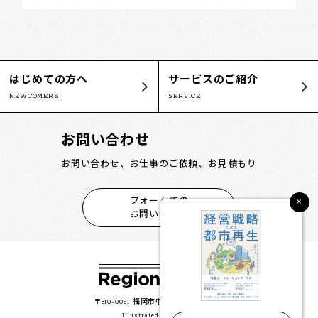
はじめての方へ
サービスのご紹介
NEWCOMERS
SERVICE
お問い合わせ
お問い合わせ、お仕事のご依頼、お見積もり
×
フォームでの
お問い合わせ
〒810-0051 福岡市中央区大濠公園2-35
Illustrated by 本村 誠