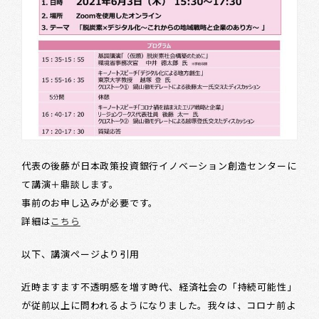
代表の後藤が日本政策投資銀行イノベーション創造センターに
て講演＋鼎談します。
事前のお申し込みが必要です。
詳細は
こちら
以下、講演ページより引用
近時ますます不透明感を増す時代、経済社会の「持続可能性」
が従前以上に問われるようになりました。我々は、コロナ前よ