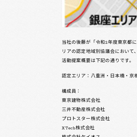
当社の後藤が「令和2年度東京都
リアの認定地域別協議会において
活動提案概要は下記の通りです。
認定エリア：八重洲・日本橋・京
構成員：
東京建物株式会社
三井不動産株式会社
プロトスター株式会社
XTech株式会社