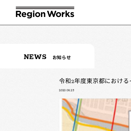
NEWS
お知らせ
令和2年度東京都におけ
2020.08.25