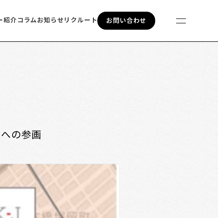
ー紹介
コラム
お知らせ
リクルート
お問い合わせ
業への参画