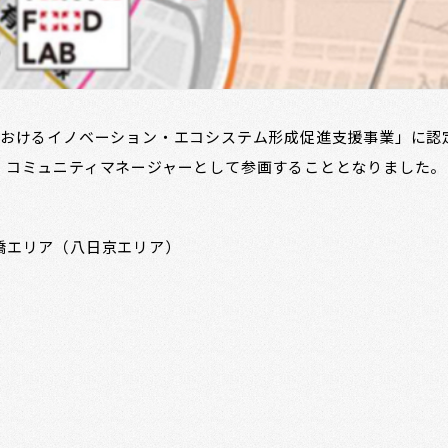
におけるイノベーション・エコシステム形成促進支援事業」に認
、コミュニティマネージャーとして参画することとなりました。
橋エリア（八日京エリア）