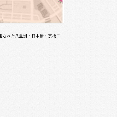
定された八重洲・日本橋・京橋エ