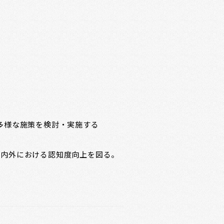
の多様な施策を検討・実施する
国内外における認知度向上を図る。