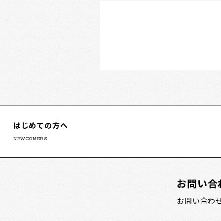
はじめての方へ
NEWCOMERS
お問い合
お問い合わ