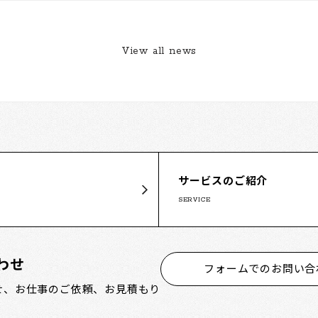
View all news
サービスのご紹介
SERVICE
わせ
フォームでの
お問い合
せ、お仕事のご依頼、お見積もり