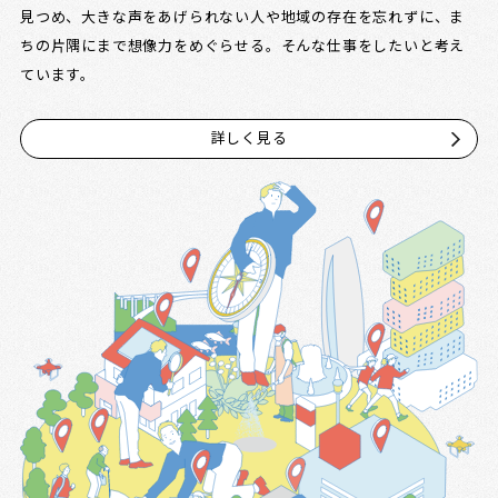
見つめ、大きな声をあげられない人や地域の存在を忘れずに、ま
ちの片隅にまで想像力をめぐらせる。そんな仕事をしたいと考え
ています。
詳しく見る