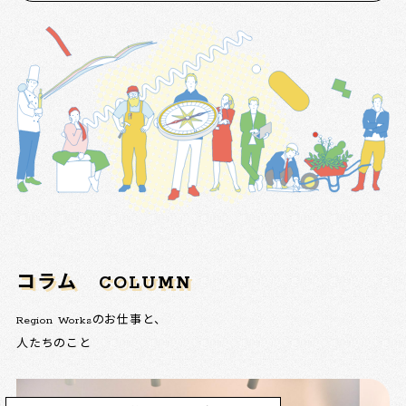
コラム
COLUMN
Region Worksのお仕事と、
人たちのこと