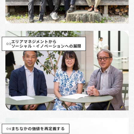
エリアマネジメントから
03
ソーシャル・イノベーションへの展開
04
まちなかの価値を再定義する