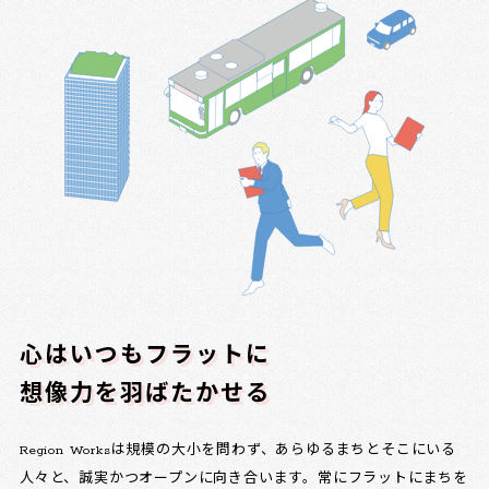
心はいつもフラットに
想像力を羽ばたかせる
Region Worksは規模の大小を問わず、あらゆるまちとそこにいる
人々と、誠実かつオープンに向き合います。常にフラットにまちを