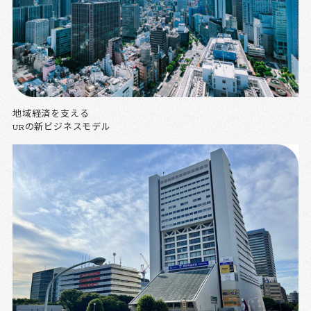
地域経済を支える
URの新ビジネスモデル