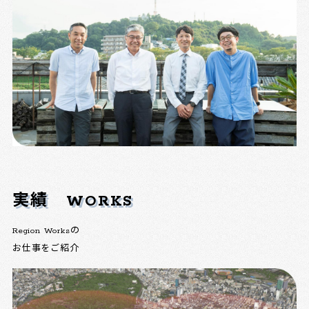
実績
WORKS
Region Worksの
お仕事をご紹介