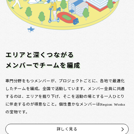
エリアと深くつながる
メンバーでチームを編成
専門分野をもつメンバーが、プロジェクトごとに、各地で最適化
したチームを編成。全国で活動しています。メンバー全員に共通
するのは、エリアを掘り下げ、そこを活動の場とする一人ひとり
に伴走するのが得意なこと。個性豊かなメンバーはRegion Works
の宝物です。
詳しく見る