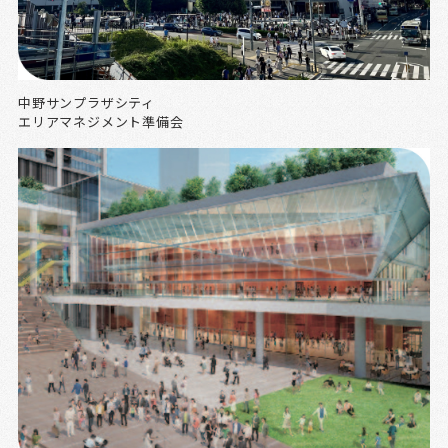
中野サンプラザシティ
エリアマネジメント準備会