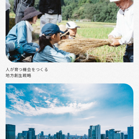
人が育つ機会をつくる
地方創生戦略