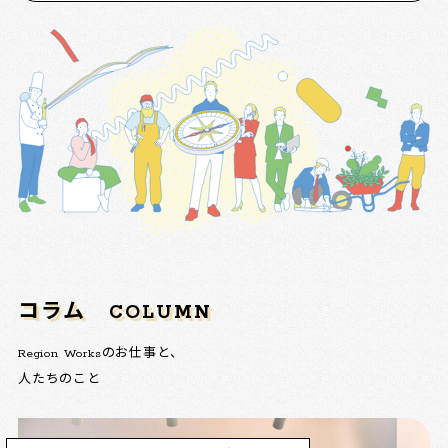
コラム
COLUMN
Region Worksのお仕事と、
人たちのこと