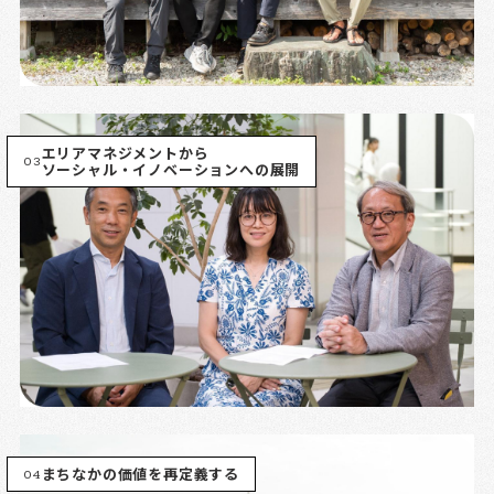
エリアマネジメントから
03
ソーシャル・イノベーションへの展開
04
まちなかの価値を再定義する