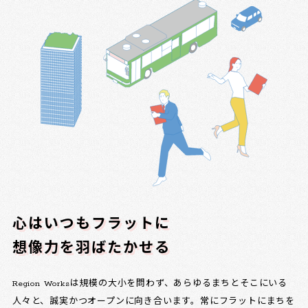
心はいつもフラットに
想像力を羽ばたかせる
Region Worksは規模の大小を問わず、あらゆるまちとそこにいる
人々と、誠実かつオープンに向き合います。常にフラットにまちを