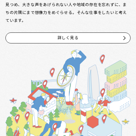
見つめ、大きな声をあげられない人や地域の存在を忘れずに、ま
ちの片隅にまで想像力をめぐらせる。そんな仕事をしたいと考え
ています。
詳しく見る