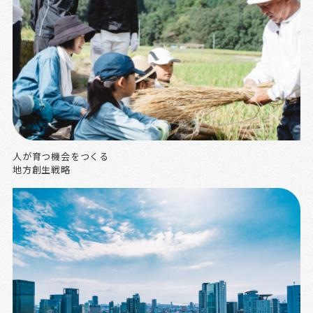
人が育つ機会をつくる
地方創生戦略