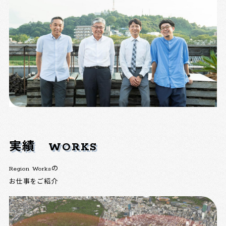
実績
WORKS
Region Worksの
お仕事をご紹介