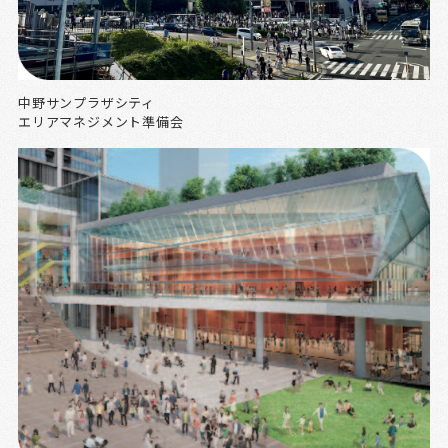
中野サンプラザシティ
エリアマネジメント準備会