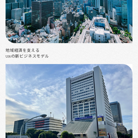
地域経済を支える
URの新ビジネスモデル