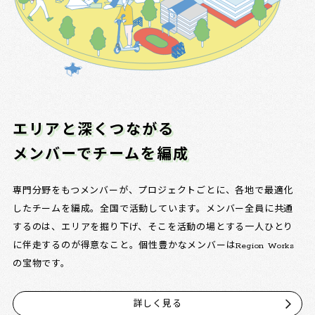
エリアと深くつながる
メンバーでチームを編成
専門分野をもつメンバーが、プロジェクトごとに、各地で最適化
したチームを編成。全国で活動しています。メンバー全員に共通
するのは、エリアを掘り下げ、そこを活動の場とする一人ひとり
に伴走するのが得意なこと。個性豊かなメンバーはRegion Works
の宝物です。
詳しく見る