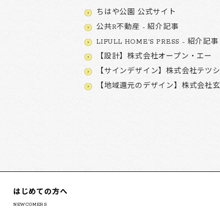
ちはや公園 公式サイト
公共R不動産 - 紹介記事
LIFULL HOME'S PRESS - 紹介記事
【設計】株式会社オープン・エー
【サインデザイン】株式会社テツ
【地域還元のデザイン】株式会社
はじめての方へ
NEWCOMERS