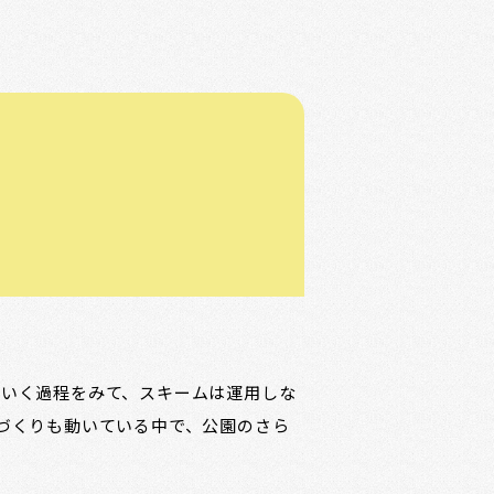
でいく過程をみて、スキームは運用しな
づくりも動いている中で、公園のさら