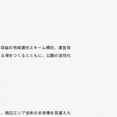
、収益の地域還元スキーム検討、運営母
れる場をつくるとともに、公園の活性化
く、周辺エリア全体の未来像を見据えた