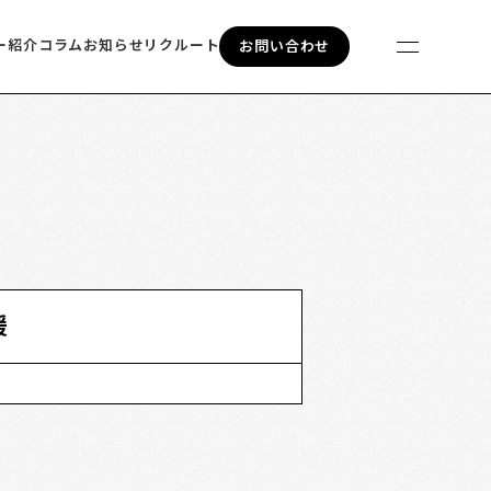
ー紹介
コラム
お知らせ
リクルート
お問い合わせ
援