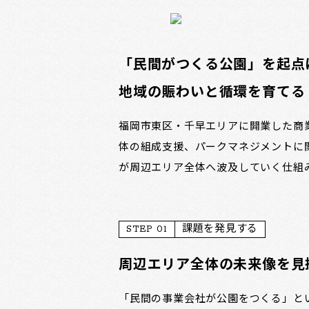
「民間がつくる公園」を起点
地域の賑わいと循環を育てる
福岡市東区・千早エリアに開業した商
体の組成支援、パークマネジメントに
が周辺エリア全体へ波及していく仕組
STEP 01
課題を発見する
周辺エリア全体の未来像を見
「民間の事業会社が公園をつくる」と