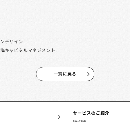
シンデザイン
玄海キャピタルマネジメント
一覧に戻る
サービスのご紹介
SERVICE