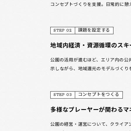
コンセプトづくりを支援。日常的に憩
STEP 02
課題を設定する
地域内経済・資源循環のスキ
公園の活用が進むほど、エリア内の公
示しながら、地域還元のモデルづくり
STEP 03
コンセプトをつくる
多様なプレーヤーが関わるマ
公園の経営・運営について、クライア