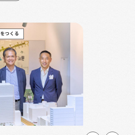
街をつくる