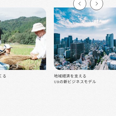
くる
地域経済を支える
URの新ビジネスモデル