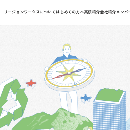
リージョンワークスについて
はじめての方へ
実績紹介
会社紹介
メンバ