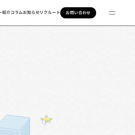
ー紹介
コラム
お知らせ
リクルート
お問い合わせ