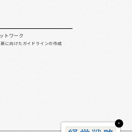
ットワーク
革新に向けたガイドラインの作成
×