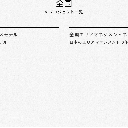
全国
のプロジェクト一覧
スモデル
全国エリアマネジメントネ
デル
日本のエリアマネジメントの