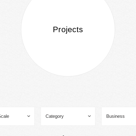
Projects
Scale
Category
Business