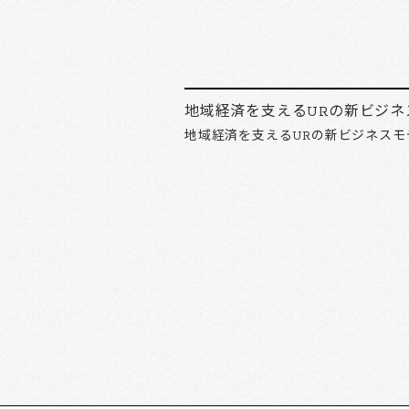
地域経済を支えるURの新ビジネ
地域経済を支えるURの新ビジネスモ