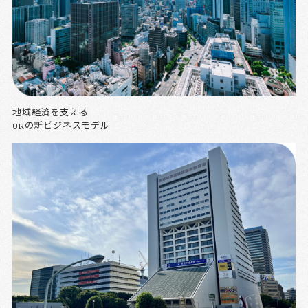
地域経済を支える
URの新ビジネスモデル