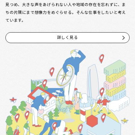
見つめ、大きな声をあげられない人や地域の存在を忘れずに、ま
ちの片隅にまで想像力をめぐらせる。そんな仕事をしたいと考え
ています。
詳しく見る