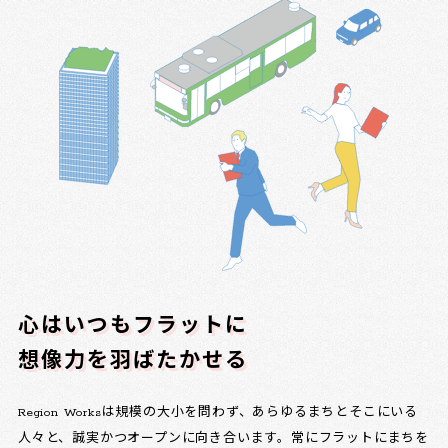
心はいつもフラットに
想像力を羽ばたかせる
Region Worksは規模の大小を問わず、あらゆるまちとそこにいる
人々と、誠実かつオープンに向き合います。常にフラットにまちを