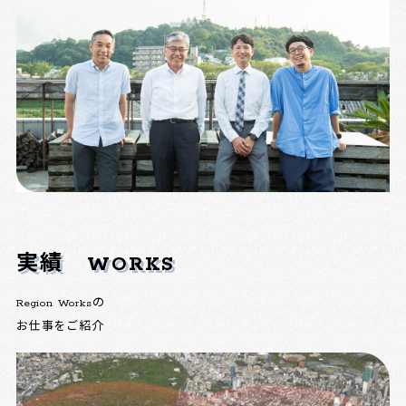
実績
WORKS
Region Worksの
お仕事をご紹介