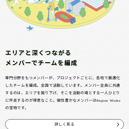
エリアと深くつながる
メンバーでチームを編成
専門分野をもつメンバーが、プロジェクトごとに、各地で最適化
したチームを編成。全国で活動しています。メンバー全員に共通
するのは、エリアを掘り下げ、そこを活動の場とする一人ひとり
に伴走するのが得意なこと。個性豊かなメンバーはRegion Works
の宝物です。
詳しく見る