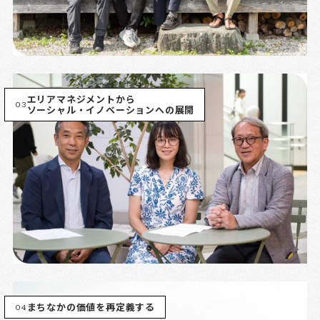
エリアマネジメントから
03
ソーシャル・イノベーションへの展開
04
まちなかの価値を再定義する