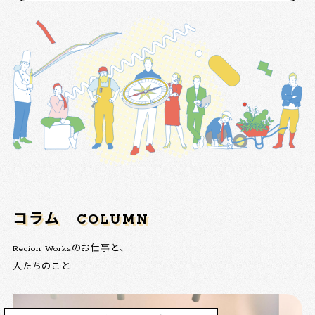
コラム
COLUMN
Region Worksのお仕事と、
人たちのこと