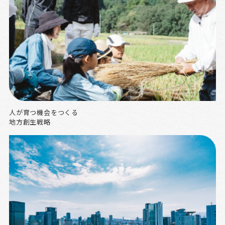
人が育つ機会をつくる
地方創生戦略