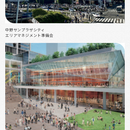
中野サンプラザシティ
エリアマネジメント準備会