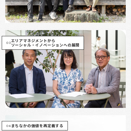
エリアマネジメントから
03
ソーシャル・イノベーションへの展開
04
まちなかの価値を再定義する