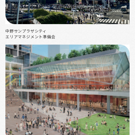
中野サンプラザシティ
エリアマネジメント準備会