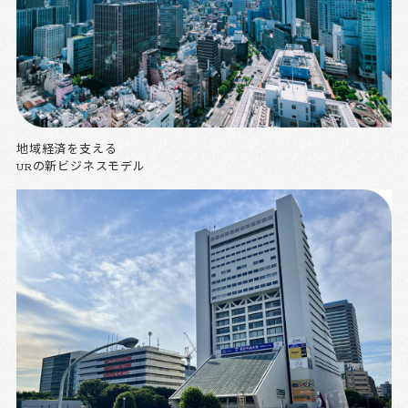
地域経済を支える
URの新ビジネスモデル