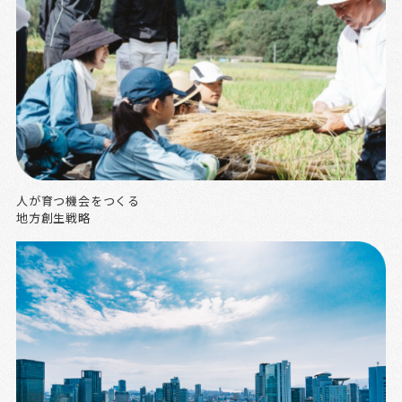
人が育つ機会をつくる
地方創生戦略