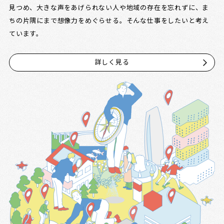
見つめ、大きな声をあげられない人や地域の存在を忘れずに、ま
ちの片隅にまで想像力をめぐらせる。そんな仕事をしたいと考え
ています。
詳しく見る