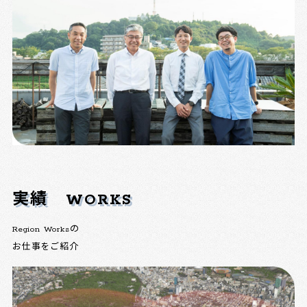
実績
WORKS
Region Worksの
お仕事をご紹介