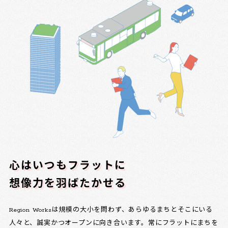
心はいつもフラットに
想像力を羽ばたかせる
Region Worksは規模の大小を問わず、あらゆるまちとそこにいる
人々と、誠実かつオープンに向き合います。常にフラットにまちを