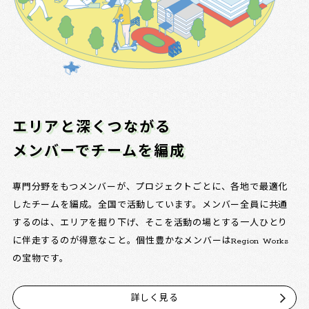
エリアと深くつながる
メンバーでチームを編成
専門分野をもつメンバーが、プロジェクトごとに、各地で最適化
したチームを編成。全国で活動しています。メンバー全員に共通
するのは、エリアを掘り下げ、そこを活動の場とする一人ひとり
に伴走するのが得意なこと。個性豊かなメンバーはRegion Works
の宝物です。
詳しく見る