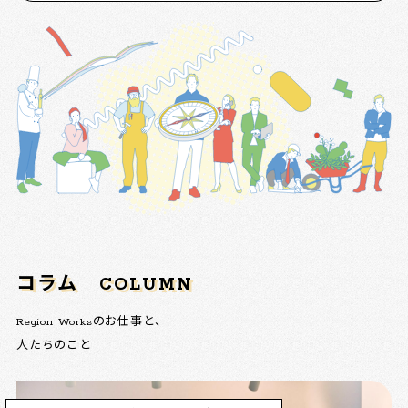
コラム
COLUMN
Region Worksのお仕事と、
人たちのこと