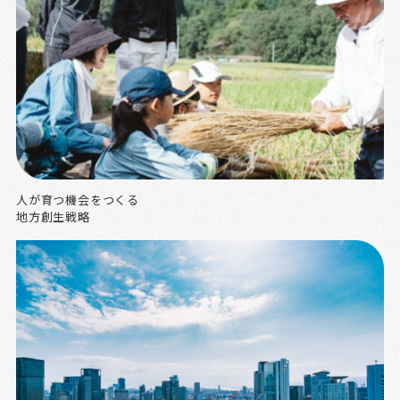
人が育つ機会をつくる
地方創生戦略