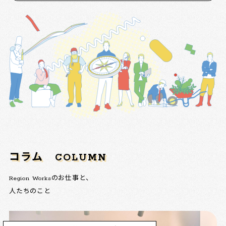
コラム
COLUMN
Region Worksのお仕事と、
人たちのこと