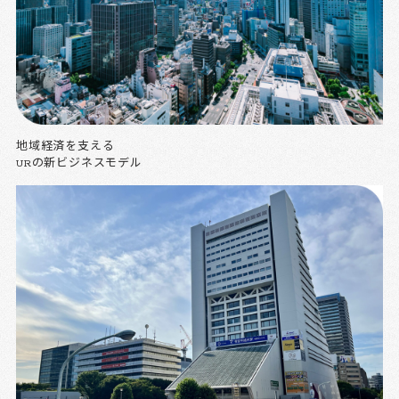
地域経済を支える
URの新ビジネスモデル