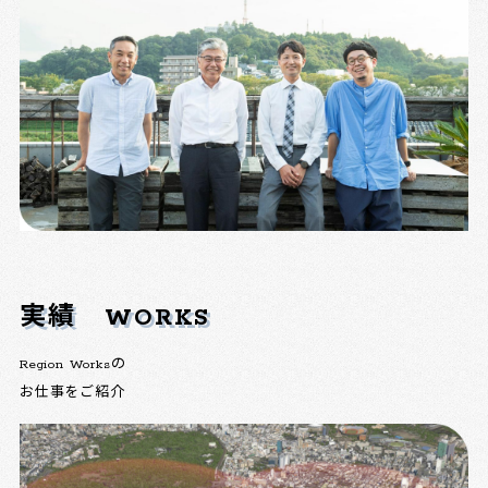
実績
WORKS
Region Worksの
お仕事をご紹介