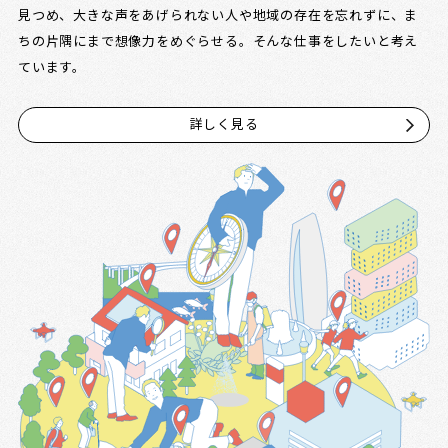
見つめ、大きな声をあげられない人や地域の存在を忘れずに、ま
ちの片隅にまで想像力をめぐらせる。そんな仕事をしたいと考え
ています。
詳しく見る