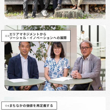
エリアマネジメントから
03
ソーシャル・イノベーションへの展開
04
まちなかの価値を再定義する