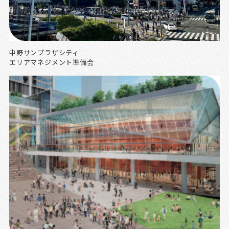
中野サンプラザシティ
エリアマネジメント準備会