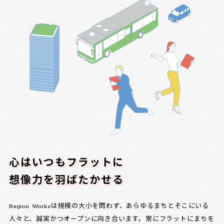
心はいつもフラットに
想像力を羽ばたかせる
Region Worksは規模の大小を問わず、あらゆるまちとそこにいる
人々と、誠実かつオープンに向き合います。常にフラットにまちを