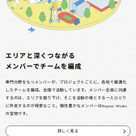
エリアと深くつながる
メンバーでチームを編成
専門分野をもつメンバーが、プロジェクトごとに、各地で最適化
したチームを編成。全国で活動しています。メンバー全員に共通
するのは、エリアを掘り下げ、そこを活動の場とする一人ひとり
に伴走するのが得意なこと。個性豊かなメンバーはRegion Works
の宝物です。
詳しく見る