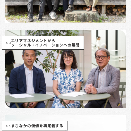
エリアマネジメントから
03
ソーシャル・イノベーションへの展開
04
まちなかの価値を再定義する