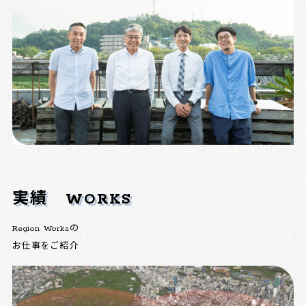
実績
WORKS
Region Worksの
お仕事をご紹介