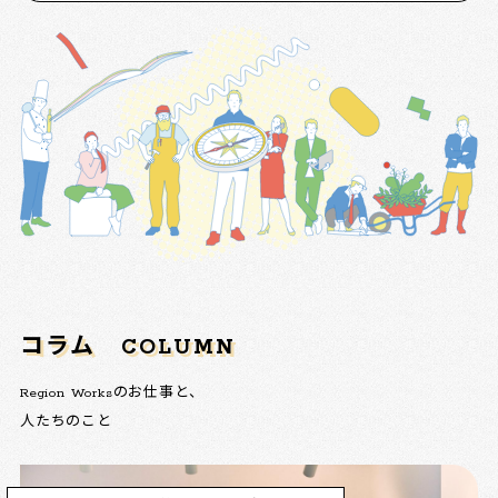
コラム
COLUMN
Region Worksのお仕事と、
人たちのこと