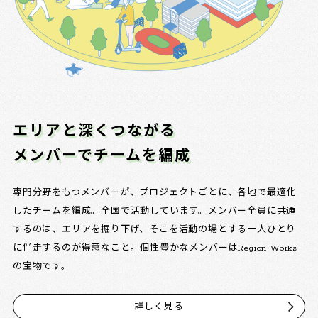
エリアと深くつながる
メンバーでチームを編成
専門分野をもつメンバーが、プロジェクトごとに、各地で最適化
したチームを編成。全国で活動しています。メンバー全員に共通
するのは、エリアを掘り下げ、そこを活動の場とする一人ひとり
に伴走するのが得意なこと。個性豊かなメンバーはRegion Works
の宝物です。
詳しく見る