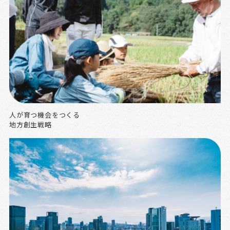
人が育つ機会をつくる
地方創生戦略