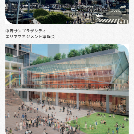
中野サンプラザシティ
エリアマネジメント準備会