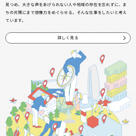
見つめ、大きな声をあげられない人や地域の存在を忘れずに、ま
ちの片隅にまで想像力をめぐらせる。そんな仕事をしたいと考え
ています。
詳しく見る