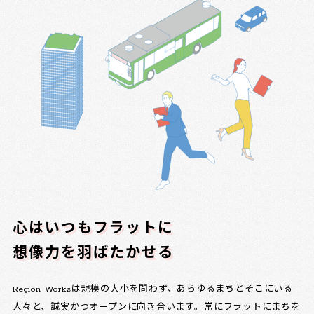
心はいつもフラットに
想像力を羽ばたかせる
Region Worksは規模の大小を問わず、あらゆるまちとそこにいる
人々と、誠実かつオープンに向き合います。常にフラットにまちを