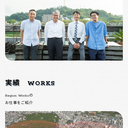
実績
WORKS
Region Worksの
お仕事をご紹介