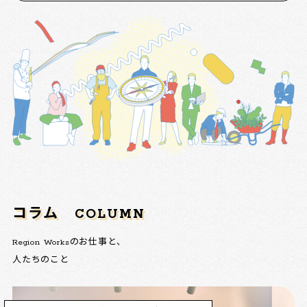
コラム
COLUMN
Region Worksのお仕事と、
人たちのこと