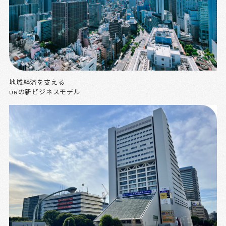
地域経済を支える
URの新ビジネスモデル