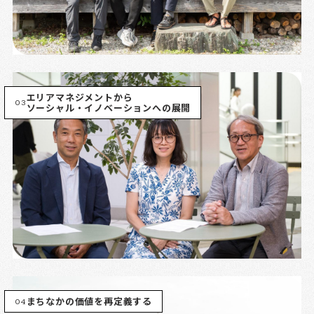
エリアマネジメントから
03
ソーシャル・イノベーションへの展開
04
まちなかの価値を再定義する