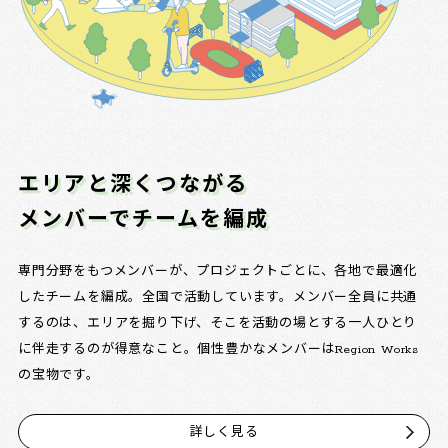
エリアと深くつながる
メンバーでチームを編成
専門分野をもつメンバーが、プロジェクトごとに、各地で最適化
したチームを編成。全国で活動しています。メンバー全員に共通
するのは、エリアを掘り下げ、そこを活動の場とする一人ひとり
に伴走するのが得意なこと。個性豊かなメンバーはRegion Works
の宝物です。
詳しく見る