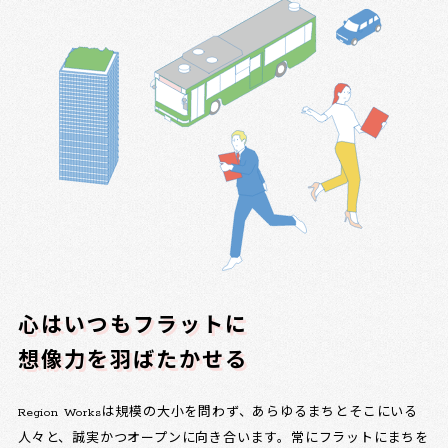
心はいつもフラットに
想像力を羽ばたかせる
Region Worksは規模の大小を問わず、あらゆるまちとそこにいる
人々と、誠実かつオープンに向き合います。常にフラットにまちを