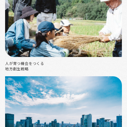
人が育つ機会をつくる
地方創生戦略