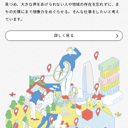
見つめ、大きな声をあげられない人や地域の存在を忘れずに、ま
ちの片隅にまで想像力をめぐらせる。そんな仕事をしたいと考え
ています。
詳しく見る