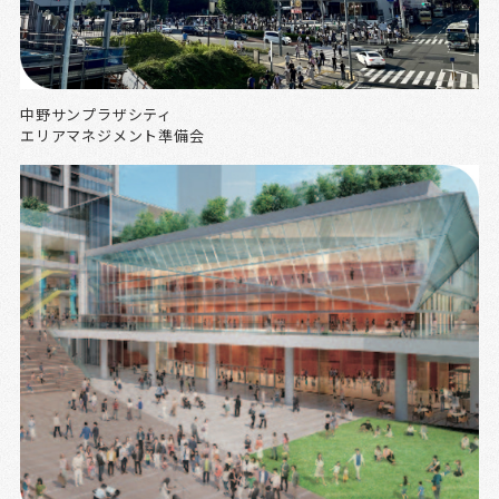
中野サンプラザシティ
エリアマネジメント準備会