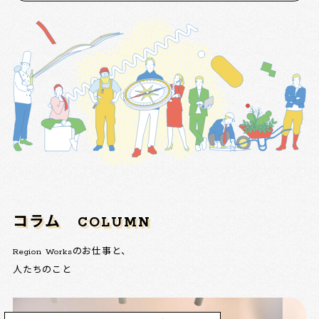
コラム
COLUMN
Region Worksのお仕事と、
人たちのこと