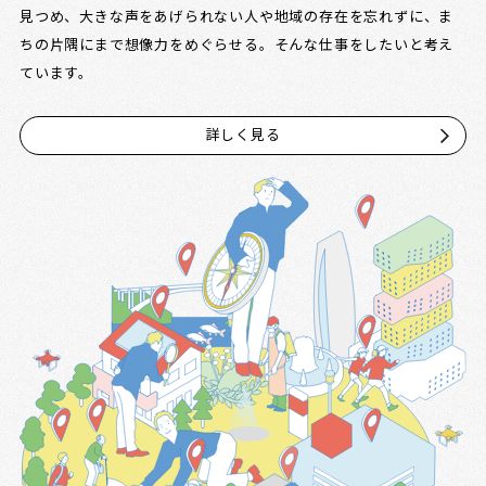
見つめ、大きな声をあげられない人や地域の存在を忘れずに、ま
ちの片隅にまで想像力をめぐらせる。そんな仕事をしたいと考え
ています。
詳しく見る