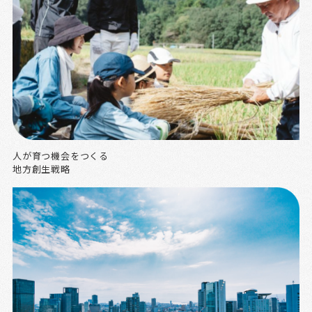
人が育つ機会をつくる
地方創生戦略