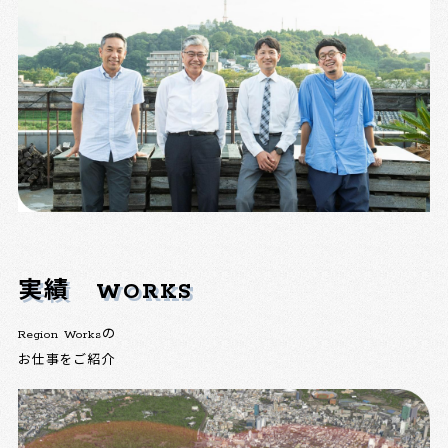
実績
WORKS
Region Worksの
お仕事をご紹介