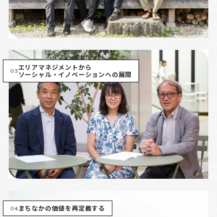
エリアマネジメントから
03
ソーシャル・イノベーションへの展開
04
まちなかの価値を再定義する