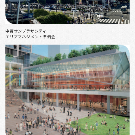
中野サンプラザシティ
エリアマネジメント準備会