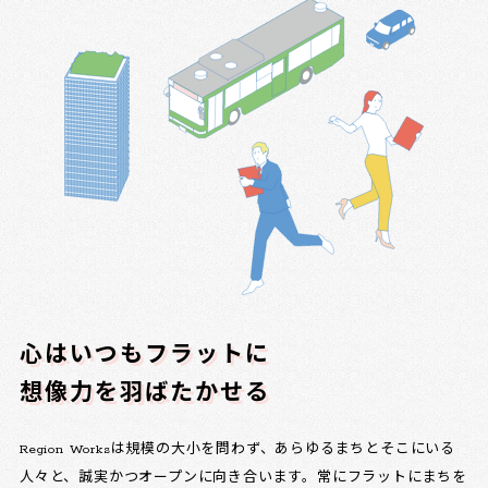
心はいつもフラットに
想像力を羽ばたかせる
Region Worksは規模の大小を問わず、あらゆるまちとそこにいる
人々と、誠実かつオープンに向き合います。常にフラットにまちを