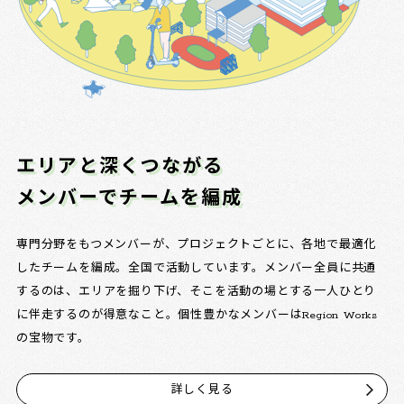
エリアと深くつながる
メンバーでチームを編成
専門分野をもつメンバーが、プロジェクトごとに、各地で最適化
したチームを編成。全国で活動しています。メンバー全員に共通
するのは、エリアを掘り下げ、そこを活動の場とする一人ひとり
に伴走するのが得意なこと。個性豊かなメンバーはRegion Works
の宝物です。
詳しく見る