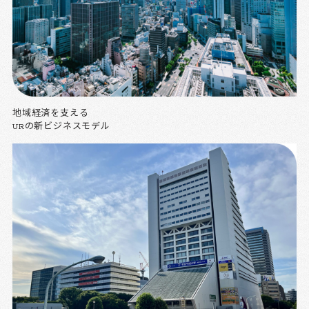
地域経済を支える
URの新ビジネスモデル