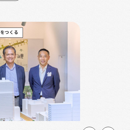
街をつくる