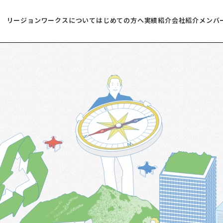
リージョンワークスについて
はじめての方へ
実績紹介
会社紹介
メンバ