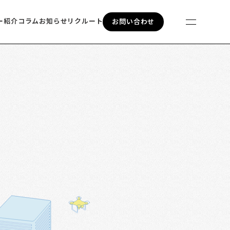
ー紹介
コラム
お知らせ
リクルート
お問い合わせ