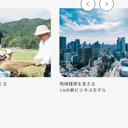
くる
地域経済を支える
URの新ビジネスモデル