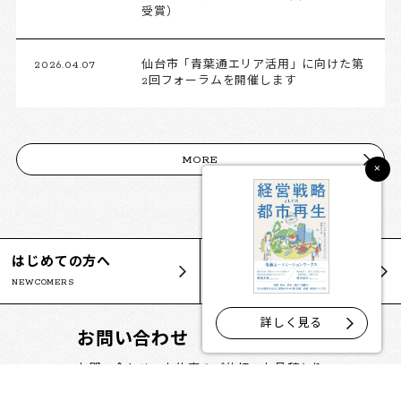
受賞）
2026.04.07
仙台市「青葉通エリア活用」に向けた第
2回フォーラムを開催します
MORE
×
はじめての方へ
サービスのご紹介
NEWCOMERS
SERVICE
詳しく見る
お問い合わせ
お問い合わせ、お仕事のご依頼、お見積もり