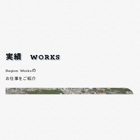
実績
WORKS
Region Worksの
お仕事をご紹介