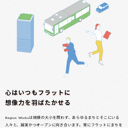
心はいつもフラットに
想像力を羽ばたかせる
Region Worksは規模の大小を問わず、あらゆるまちとそこにいる
人々と、誠実かつオープンに向き合います。常にフラットにまちを