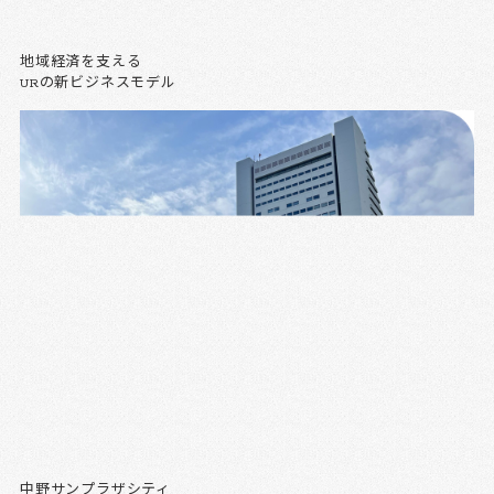
地域経済を支える
URの新ビジネスモデル
中野サンプラザシティ