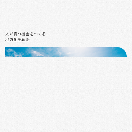
人が育つ機会をつくる
地方創生戦略