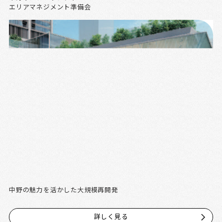
エリアマネジメント準備会
中野の魅力を活かした大規模再開発
詳しく見る