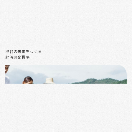
渋谷の未来をつくる
経済開発戦略