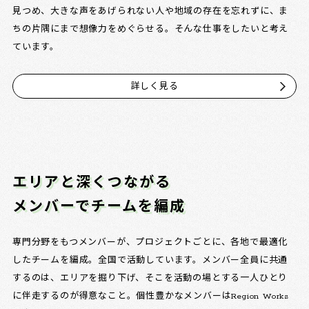
見つめ、大きな声をあげられない人や地域の存在を忘れずに、ま
ちの片隅にまで想像力をめぐらせる。そんな仕事をしたいと考え
ています。
詳しく見る
エリアと深くつながる
メンバーでチームを編成
専門分野をもつメンバーが、プロジェクトごとに、各地で最適化
したチームを編成。全国で活動しています。メンバー全員に共通
するのは、エリアを掘り下げ、そこを活動の場とする一人ひとり
に伴走するのが得意なこと。個性豊かなメンバーはRegion Works