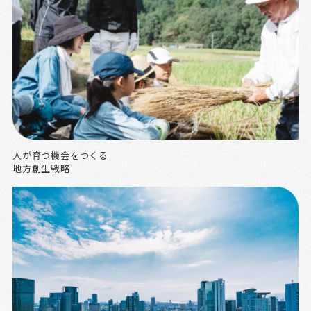
人が育つ機会をつくる
地方創生戦略