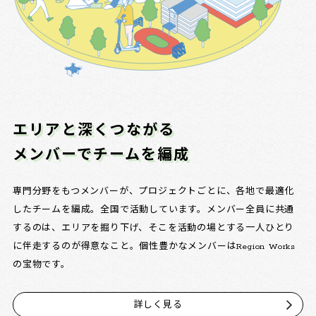
エリアと深くつながる
メンバーでチームを編成
専門分野をもつメンバーが、プロジェクトごとに、各地で最適化
したチームを編成。全国で活動しています。メンバー全員に共通
するのは、エリアを掘り下げ、そこを活動の場とする一人ひとり
に伴走するのが得意なこと。個性豊かなメンバーはRegion Works
の宝物です。
詳しく見る