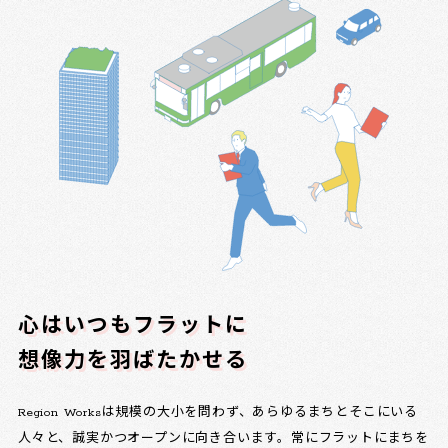
心はいつもフラットに
想像力を羽ばたかせる
Region Worksは規模の大小を問わず、あらゆるまちとそこにいる
人々と、誠実かつオープンに向き合います。常にフラットにまちを