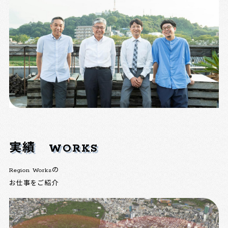
実績
WORKS
Region Worksの
お仕事をご紹介