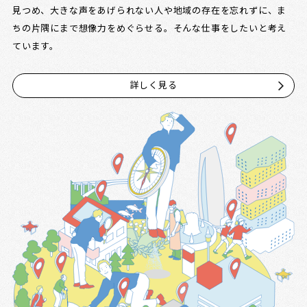
見つめ、大きな声をあげられない人や地域の存在を忘れずに、ま
ちの片隅にまで想像力をめぐらせる。そんな仕事をしたいと考え
ています。
詳しく見る