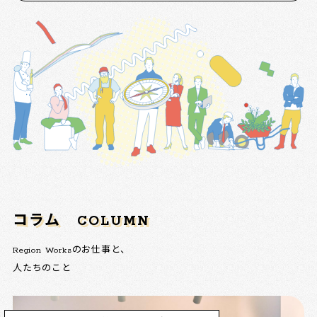
コラム
COLUMN
Region Worksのお仕事と、
人たちのこと