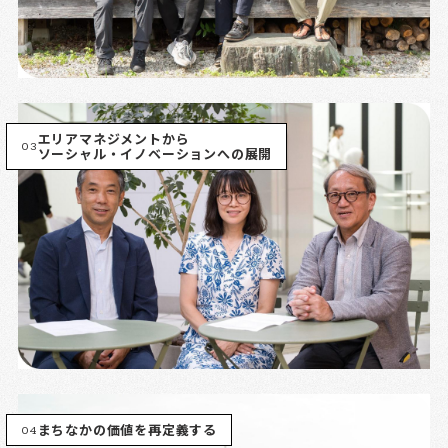
エリアマネジメントから
03
ソーシャル・イノベーションへの展開
04
まちなかの価値を再定義する