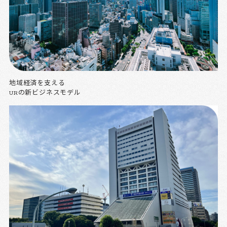
地域経済を支える
URの新ビジネスモデル