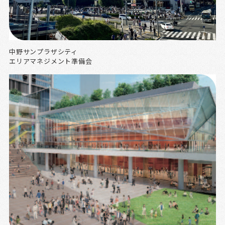
中野サンプラザシティ
エリアマネジメント準備会