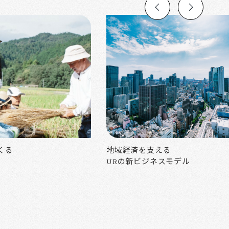
くる
地域経済を支える
URの新ビジネスモデル