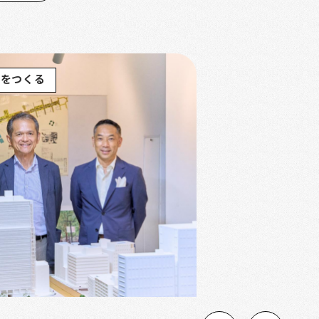
街をつくる