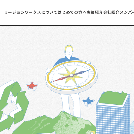
リージョンワークスについて
はじめての方へ
実績紹介
会社紹介
メンバ