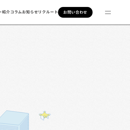
ー紹介
コラム
お知らせ
リクルート
お問い合わせ