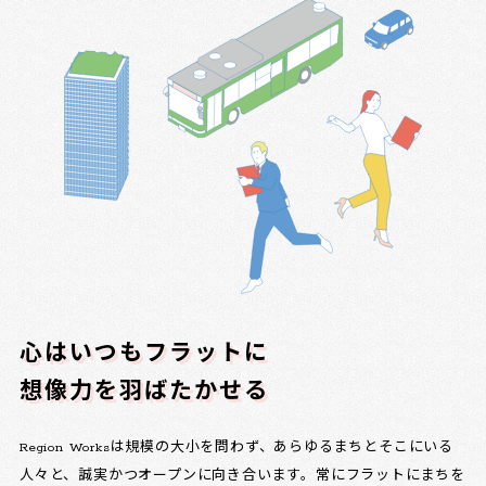
心はいつもフラットに
想像力を羽ばたかせる
Region Worksは規模の大小を問わず、あらゆるまちとそこにいる
人々と、誠実かつオープンに向き合います。常にフラットにまちを