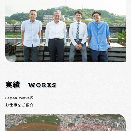
実績
WORKS
Region Worksの
お仕事をご紹介