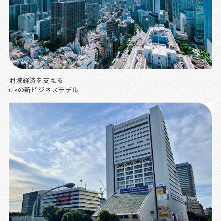
地域経済を支える
URの新ビジネスモデル