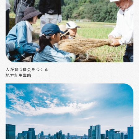
人が育つ機会をつくる
地方創生戦略