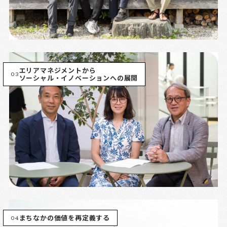
エリアマネジメントから
03
ソーシャル・イノベーションへの展開
04
まちなかの価値を再定義する