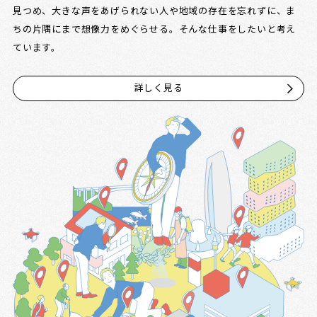
見つめ、大きな声をあげられない人や地域の存在を忘れずに、ま
ちの片隅にまで想像力をめぐらせる。そんな仕事をしたいと考え
ています。
詳しく見る