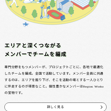
エリアと深くつながる
メンバーでチームを編成
専門分野をもつメンバーが、プロジェクトごとに、各地で最適化
したチームを編成。全国で活動しています。メンバー全員に共通
するのは、エリアを掘り下げ、そこを活動の場とする一人ひとり
に伴走するのが得意なこと。個性豊かなメンバーはRegion Works
の宝物です。
詳しく見る