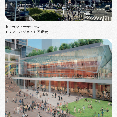
中野サンプラザシティ
エリアマネジメント準備会