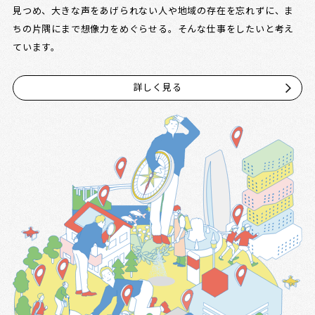
見つめ、大きな声をあげられない人や地域の存在を忘れずに、ま
ちの片隅にまで想像力をめぐらせる。そんな仕事をしたいと考え
ています。
詳しく見る