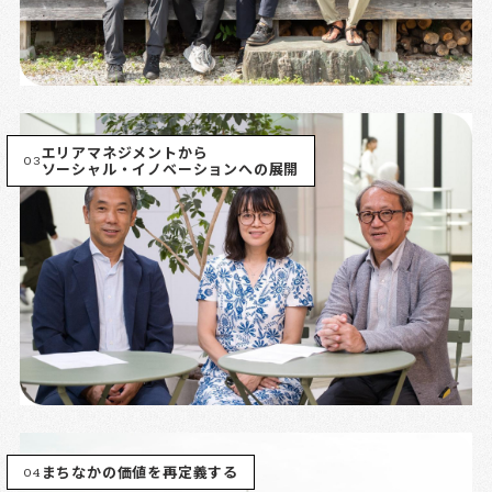
エリアマネジメントから
03
ソーシャル・イノベーションへの展開
04
まちなかの価値を再定義する