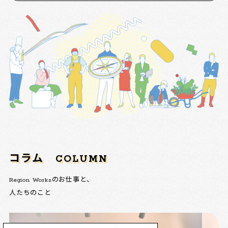
コラム
COLUMN
Region Worksのお仕事と、
人たちのこと