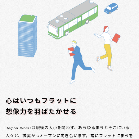
心はいつもフラットに
想像力を羽ばたかせる
Region Worksは規模の大小を問わず、あらゆるまちとそこにいる
人々と、誠実かつオープンに向き合います。常にフラットにまちを