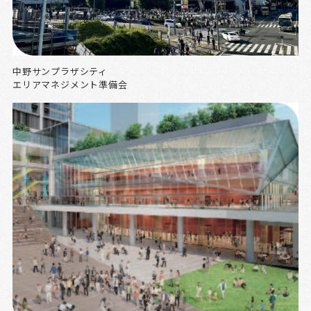
中野サンプラザシティ
エリアマネジメント準備会