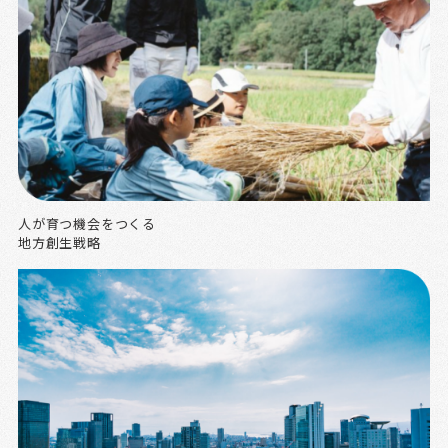
人が育つ機会をつくる
地方創生戦略