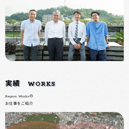
実績
WORKS
Region Worksの
お仕事をご紹介