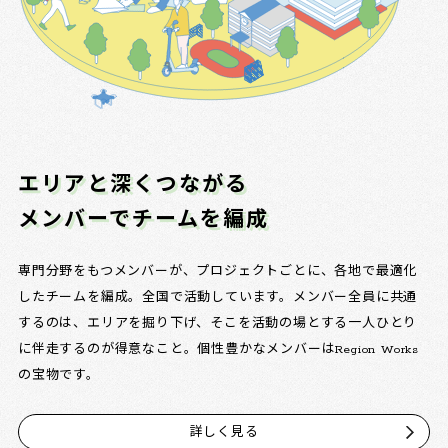
エリアと深くつながる
メンバーでチームを編成
専門分野をもつメンバーが、プロジェクトごとに、各地で最適化
したチームを編成。全国で活動しています。メンバー全員に共通
するのは、エリアを掘り下げ、そこを活動の場とする一人ひとり
に伴走するのが得意なこと。個性豊かなメンバーはRegion Works
の宝物です。
詳しく見る