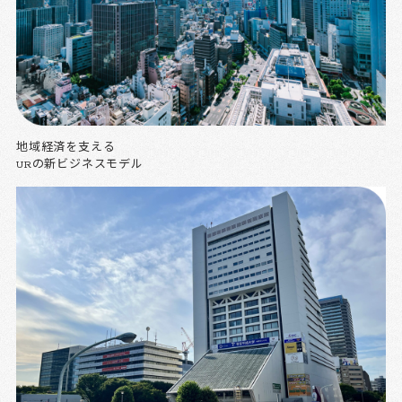
地域経済を支える
URの新ビジネスモデル