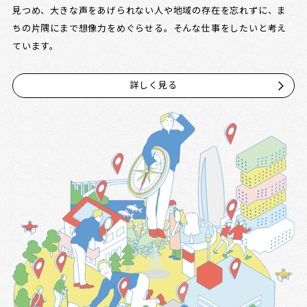
見つめ、大きな声をあげられない人や地域の存在を忘れずに、ま
ちの片隅にまで想像力をめぐらせる。そんな仕事をしたいと考え
ています。
詳しく見る