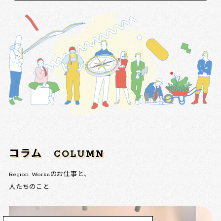
コラム
COLUMN
Region Worksのお仕事と、
人たちのこと