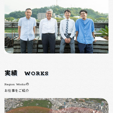
実績
WORKS
Region Worksの
お仕事をご紹介