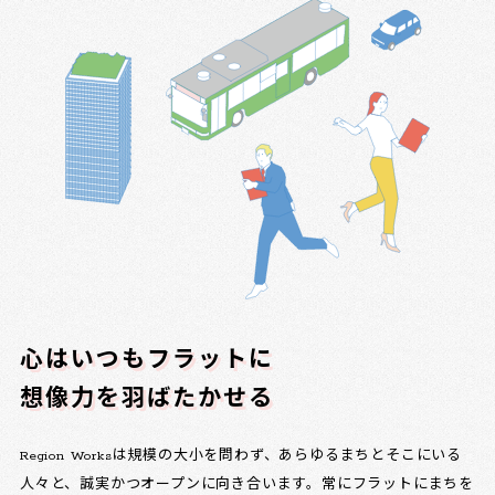
心はいつもフラットに
想像力を羽ばたかせる
Region Worksは規模の大小を問わず、あらゆるまちとそこにいる
人々と、誠実かつオープンに向き合います。常にフラットにまちを