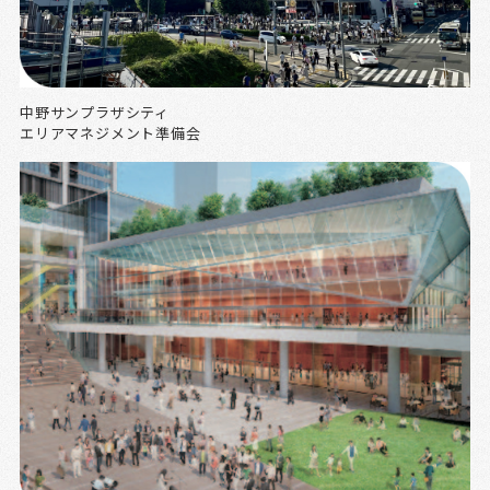
中野サンプラザシティ
エリアマネジメント準備会