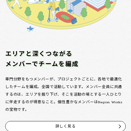
エリアと深くつながる
メンバーでチームを編成
専門分野をもつメンバーが、プロジェクトごとに、各地で最適化
したチームを編成。全国で活動しています。メンバー全員に共通
するのは、エリアを掘り下げ、そこを活動の場とする一人ひとり
に伴走するのが得意なこと。個性豊かなメンバーはRegion Works
の宝物です。
詳しく見る