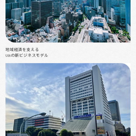
地域経済を支える
URの新ビジネスモデル