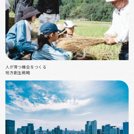
人が育つ機会をつくる
地方創生戦略