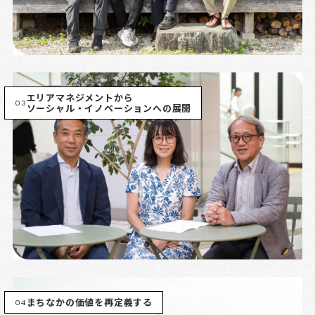
エリアマネジメントから
03
ソーシャル・イノベーションへの展開
04
まちなかの価値を再定義する