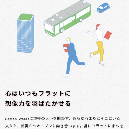
心はいつもフラットに
想像力を羽ばたかせる
Region Worksは規模の大小を問わず、あらゆるまちとそこにいる
人々と、誠実かつオープンに向き合います。常にフラットにまちを