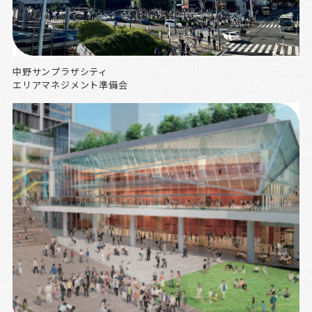
中野サンプラザシティ
エリアマネジメント準備会