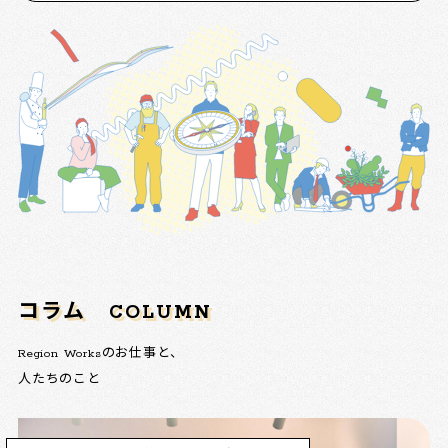
コラム
COLUMN
Region Worksのお仕事と、
人たちのこと