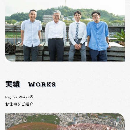
実績
WORKS
Region Worksの
お仕事をご紹介