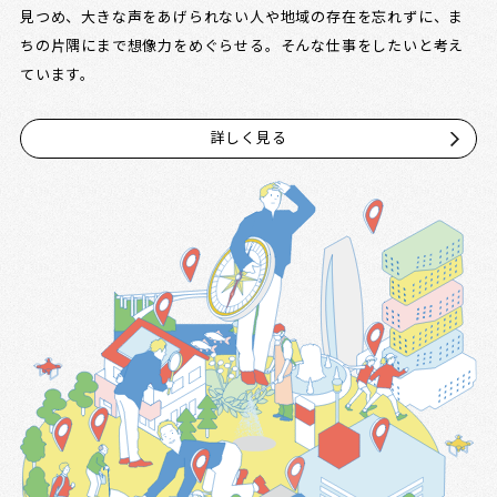
見つめ、大きな声をあげられない人や地域の存在を忘れずに、ま
ちの片隅にまで想像力をめぐらせる。そんな仕事をしたいと考え
ています。
詳しく見る