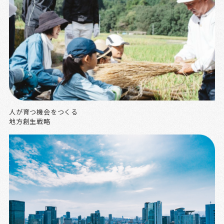
人が育つ機会をつくる
地方創生戦略