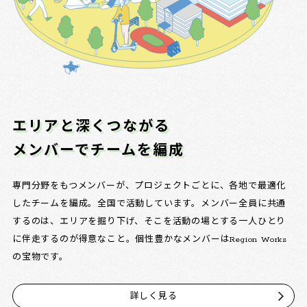
エリアと深くつながる
メンバーでチームを編成
専門分野をもつメンバーが、プロジェクトごとに、各地で最適化
したチームを編成。全国で活動しています。メンバー全員に共通
するのは、エリアを掘り下げ、そこを活動の場とする一人ひとり
に伴走するのが得意なこと。個性豊かなメンバーはRegion Works
の宝物です。
詳しく見る