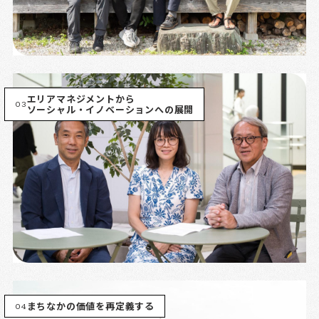
エリアマネジメントから
03
ソーシャル・イノベーションへの展開
04
まちなかの価値を再定義する