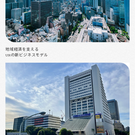
地域経済を支える
URの新ビジネスモデル