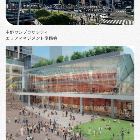
中野サンプラザシティ
エリアマネジメント準備会