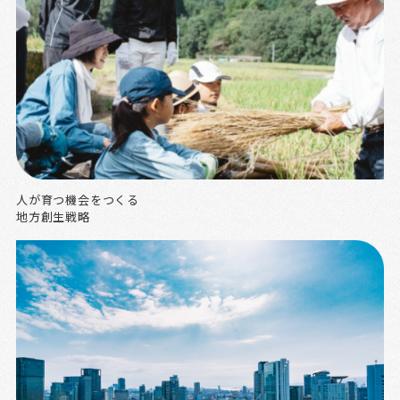
人が育つ機会をつくる
地方創生戦略