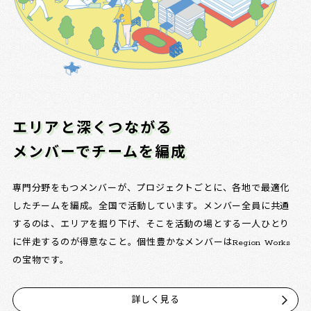
エリアと深くつながる
メンバーでチームを編成
専門分野をもつメンバーが、プロジェクトごとに、各地で最適化
したチームを編成。全国で活動しています。メンバー全員に共通
するのは、エリアを掘り下げ、そこを活動の場とする一人ひとり
に伴走するのが得意なこと。個性豊かなメンバーはRegion Works
の宝物です。
詳しく見る