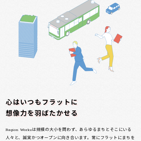
心はいつもフラットに
想像力を羽ばたかせる
Region Worksは規模の大小を問わず、あらゆるまちとそこにいる
人々と、誠実かつオープンに向き合います。常にフラットにまちを