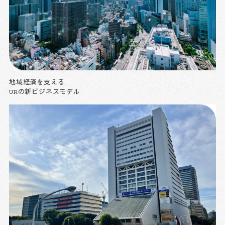
地域経済を支える
URの新ビジネスモデル