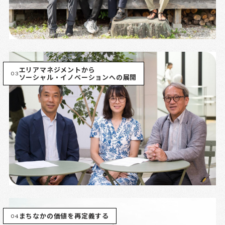
エリアマネジメントから
03
ソーシャル・イノベーションへの展開
04
まちなかの価値を再定義する