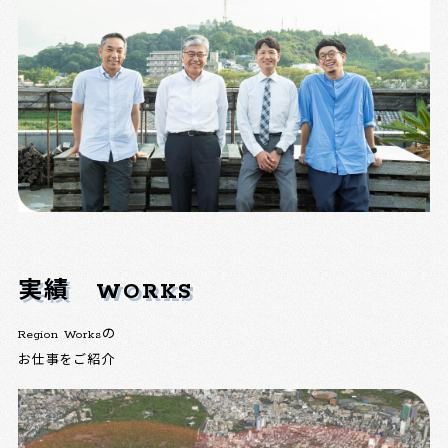
実績
WORKS
Region Worksの
お仕事をご紹介