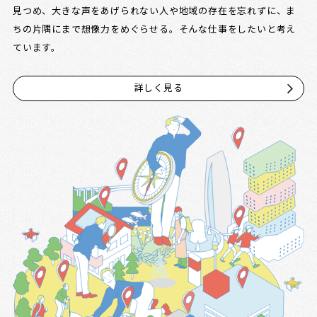
見つめ、大きな声をあげられない人や地域の存在を忘れずに、ま
ちの片隅にまで想像力をめぐらせる。そんな仕事をしたいと考え
ています。
詳しく見る