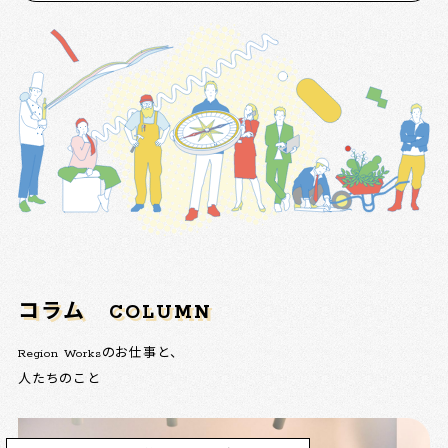
コラム
COLUMN
Region Worksのお仕事と、
人たちのこと