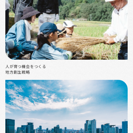
人が育つ機会をつくる
地方創生戦略