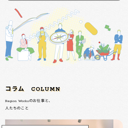
コラム
COLUMN
Region Worksのお仕事と、
人たちのこと