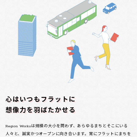
心はいつもフラットに
想像力を羽ばたかせる
Region Worksは規模の大小を問わず、あらゆるまちとそこにいる
人々と、誠実かつオープンに向き合います。常にフラットにまちを