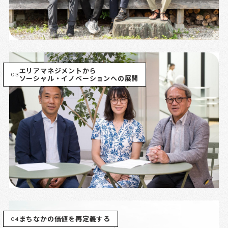
エリアマネジメントから
03
ソーシャル・イノベーションへの展開
04
まちなかの価値を再定義する