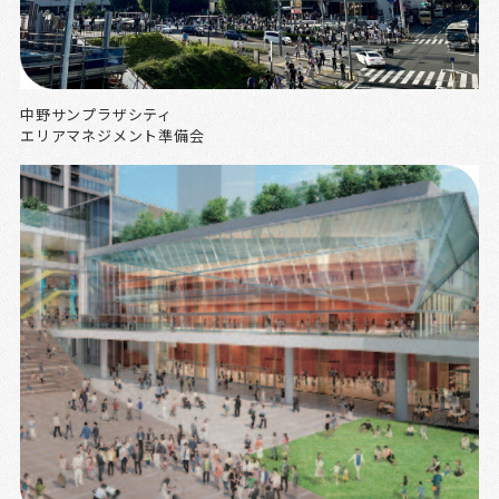
中野サンプラザシティ
エリアマネジメント準備会