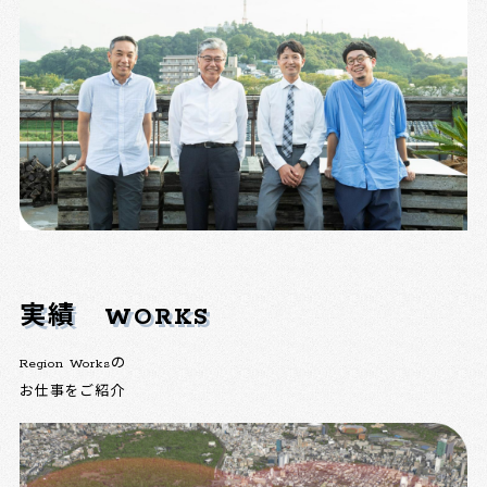
実績
WORKS
Region Worksの
お仕事をご紹介