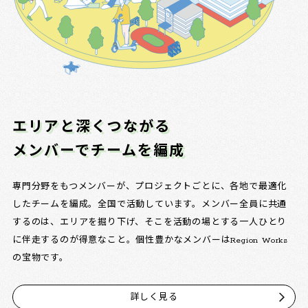
エリアと深くつながる
メンバーでチームを編成
専門分野をもつメンバーが、プロジェクトごとに、各地で最適化
したチームを編成。全国で活動しています。メンバー全員に共通
するのは、エリアを掘り下げ、そこを活動の場とする一人ひとり
に伴走するのが得意なこと。個性豊かなメンバーはRegion Works
の宝物です。
詳しく見る