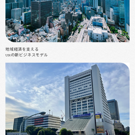
地域経済を支える
URの新ビジネスモデル