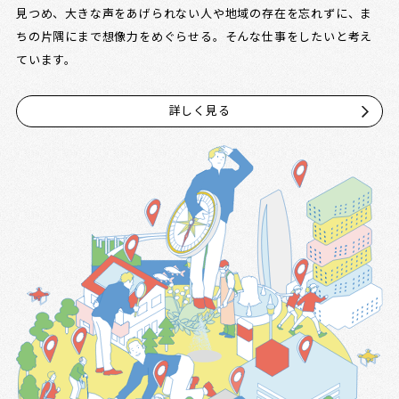
見つめ、大きな声をあげられない人や地域の存在を忘れずに、ま
ちの片隅にまで想像力をめぐらせる。そんな仕事をしたいと考え
ています。
詳しく見る