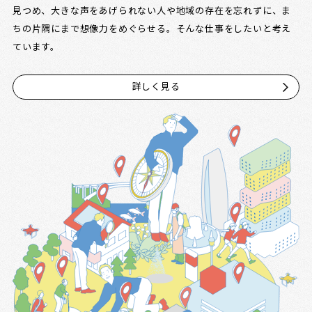
見つめ、大きな声をあげられない人や地域の存在を忘れずに、ま
ちの片隅にまで想像力をめぐらせる。そんな仕事をしたいと考え
ています。
詳しく見る