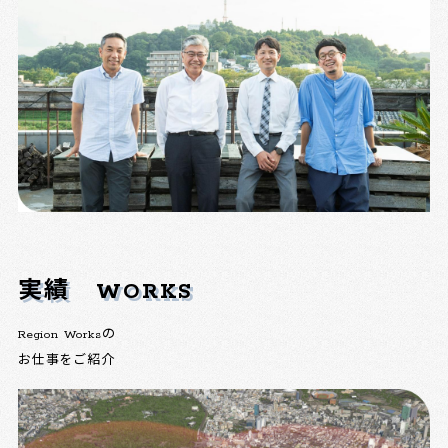
実績
WORKS
Region Worksの
お仕事をご紹介