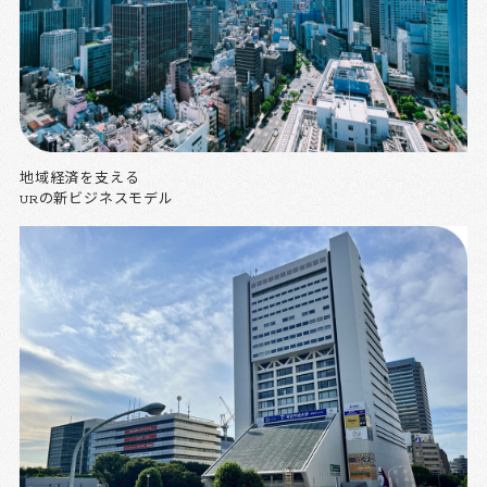
地域経済を支える
URの新ビジネスモデル