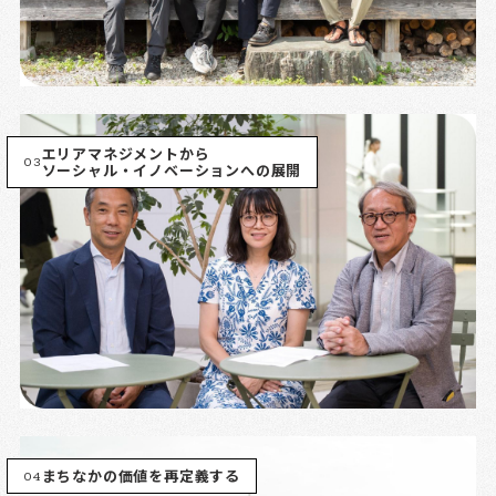
エリアマネジメントから
03
ソーシャル・イノベーションへの展開
04
まちなかの価値を再定義する