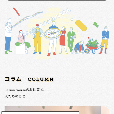
コラム
COLUMN
Region Worksのお仕事と、
人たちのこと