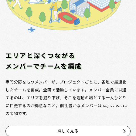
エリアと深くつながる
メンバーでチームを編成
専門分野をもつメンバーが、プロジェクトごとに、各地で最適化
したチームを編成。全国で活動しています。メンバー全員に共通
するのは、エリアを掘り下げ、そこを活動の場とする一人ひとり
に伴走するのが得意なこと。個性豊かなメンバーはRegion Works
の宝物です。
詳しく見る