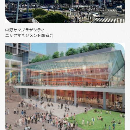
中野サンプラザシティ
エリアマネジメント準備会