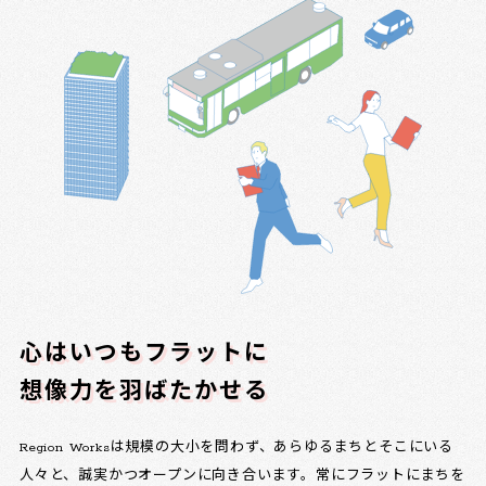
心はいつもフラットに
想像力を羽ばたかせる
Region Worksは規模の大小を問わず、あらゆるまちとそこにいる
人々と、誠実かつオープンに向き合います。常にフラットにまちを