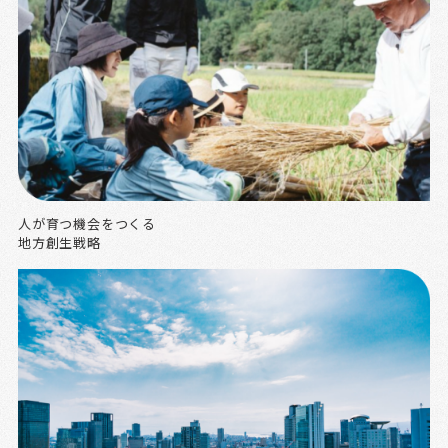
人が育つ機会をつくる
地方創生戦略