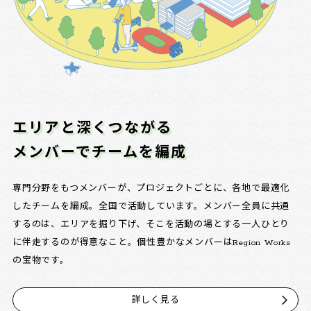
エリアと深くつながる
メンバーでチームを編成
専門分野をもつメンバーが、プロジェクトごとに、各地で最適化
したチームを編成。全国で活動しています。メンバー全員に共通
するのは、エリアを掘り下げ、そこを活動の場とする一人ひとり
に伴走するのが得意なこと。個性豊かなメンバーはRegion Works
の宝物です。
詳しく見る