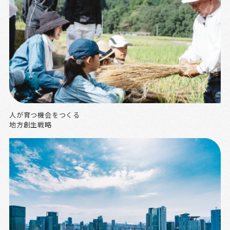
人が育つ機会をつくる
地方創生戦略