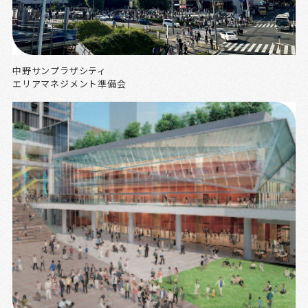
中野サンプラザシティ
エリアマネジメント準備会