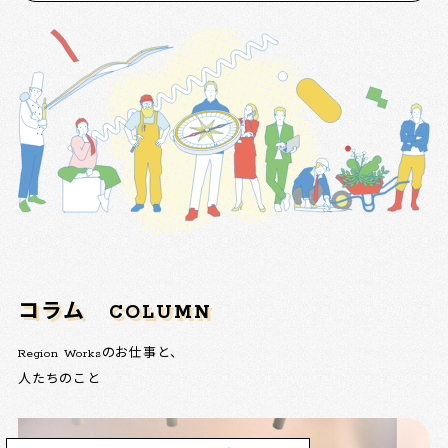
コラム
COLUMN
Region Worksのお仕事と、
人たちのこと