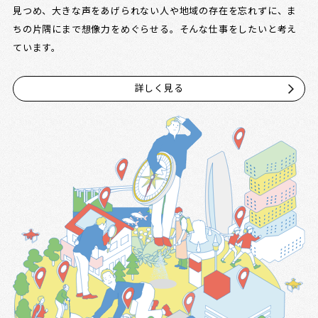
見つめ、大きな声をあげられない人や地域の存在を忘れずに、ま
ちの片隅にまで想像力をめぐらせる。そんな仕事をしたいと考え
ています。
詳しく見る