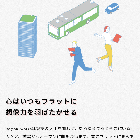
心はいつもフラットに
想像力を羽ばたかせる
Region Worksは規模の大小を問わず、あらゆるまちとそこにいる
人々と、誠実かつオープンに向き合います。常にフラットにまちを