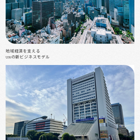
地域経済を支える
URの新ビジネスモデル