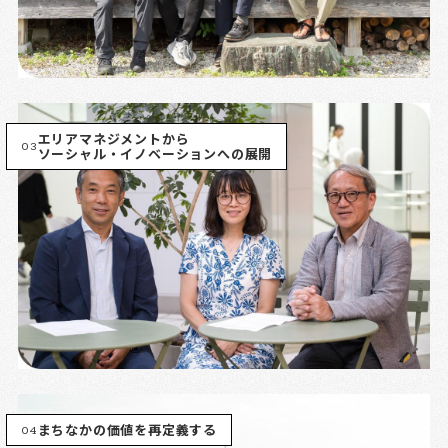
エリアマネジメントから
03
ソーシャル・イノベーションへの展開
04
まちなかの価値を再定義する