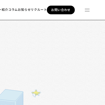
ー紹介
コラム
お知らせ
リクルート
お問い合わせ