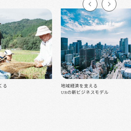
くる
地域経済を支える
URの新ビジネスモデル