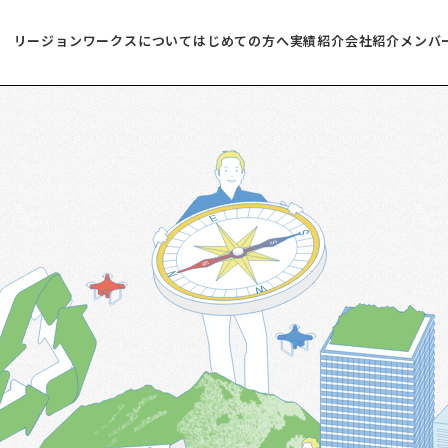
リージョンワークスについて
はじめての方へ
実績紹介
会社紹介
メンバ