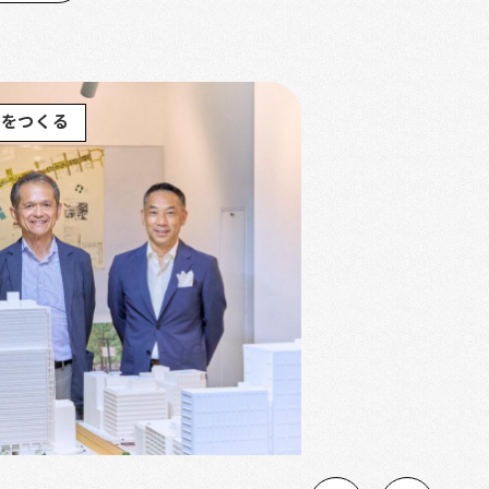
街をつくる