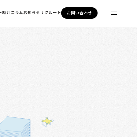
ー紹介
コラム
お知らせ
リクルート
お問い合わせ