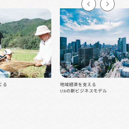
くる
地域経済を支える
URの新ビジネスモデル