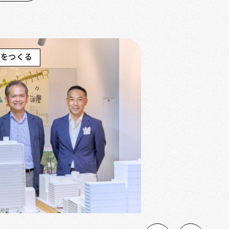
街をつくる