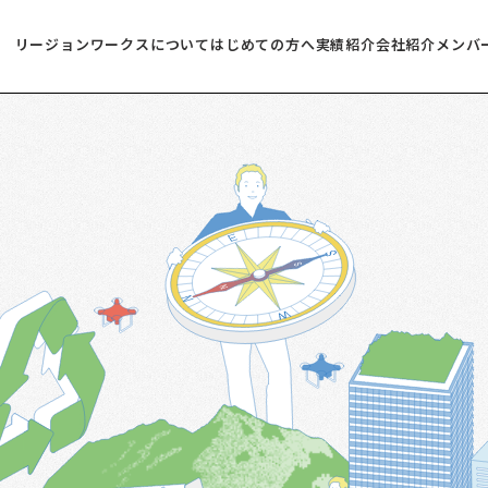
リージョンワークスについて
はじめての方へ
実績紹介
会社紹介
メンバ