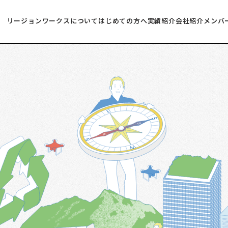
リージョンワークスについて
はじめての方へ
実績紹介
会社紹介
メンバ