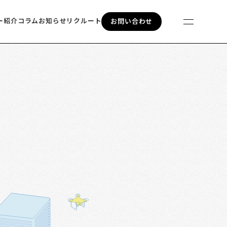
ー紹介
コラム
お知らせ
リクルート
お問い合わせ