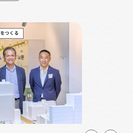
街をつくる