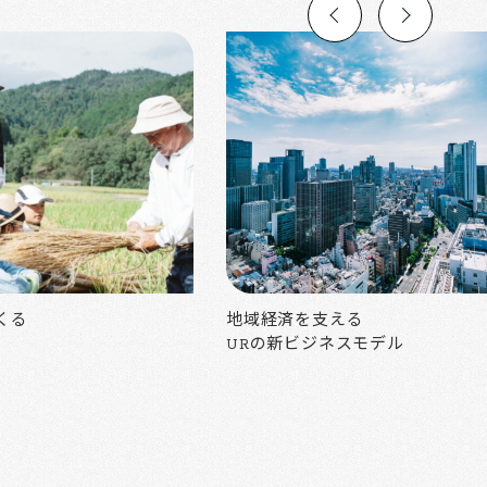
くる
地域経済を支える
URの新ビジネスモデル