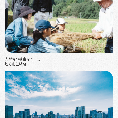
人が育つ機会をつくる
地方創生戦略