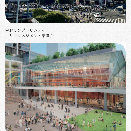
中野サンプラザシティ
エリアマネジメント準備会