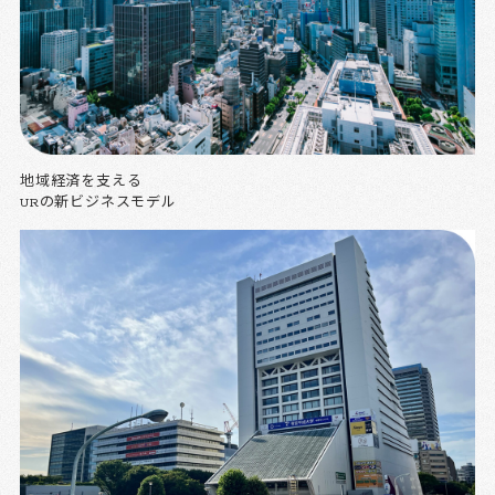
地域経済を支える
URの新ビジネスモデル