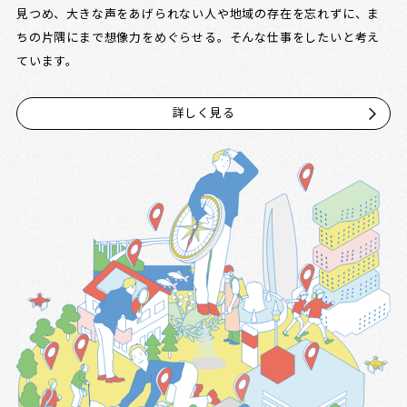
見つめ、大きな声をあげられない人や地域の存在を忘れずに、ま
ちの片隅にまで想像力をめぐらせる。そんな仕事をしたいと考え
ています。
詳しく見る