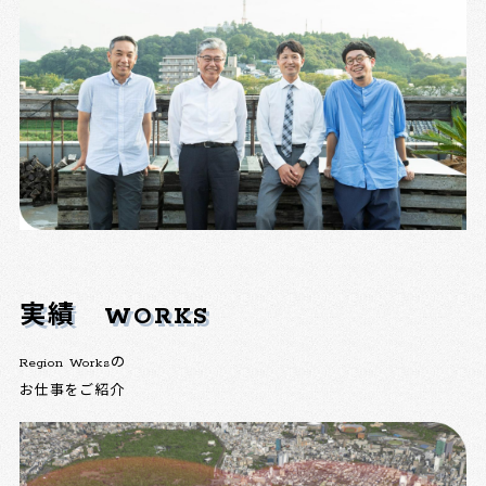
実績
WORKS
Region Worksの
お仕事をご紹介