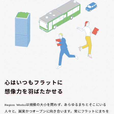
心はいつもフラットに
想像力を羽ばたかせる
Region Worksは規模の大小を問わず、あらゆるまちとそこにいる
人々と、誠実かつオープンに向き合います。常にフラットにまちを