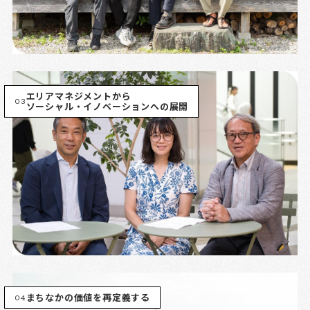
エリアマネジメントから
03
ソーシャル・イノベーションへの展開
04
まちなかの価値を再定義する