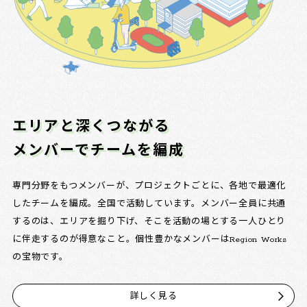
エリアと深くつながる
メンバーでチームを編成
専門分野をもつメンバーが、プロジェクトごとに、各地で最適化
したチームを編成。全国で活動しています。メンバー全員に共通
するのは、エリアを掘り下げ、そこを活動の場とする一人ひとり
に伴走するのが得意なこと。個性豊かなメンバーはRegion Works
の宝物です。
詳しく見る