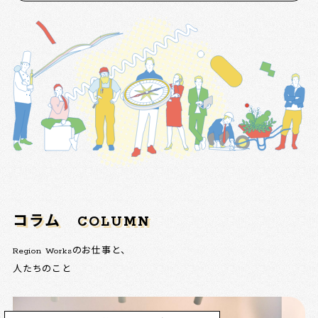
コラム
COLUMN
Region Worksのお仕事と、
人たちのこと