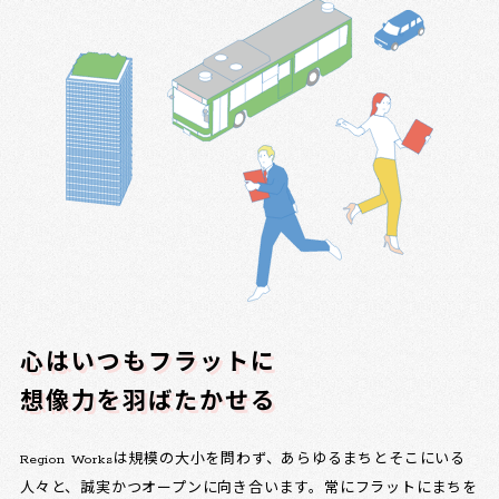
心はいつもフラットに
想像力を羽ばたかせる
Region Worksは規模の大小を問わず、あらゆるまちとそこにいる
人々と、誠実かつオープンに向き合います。常にフラットにまちを