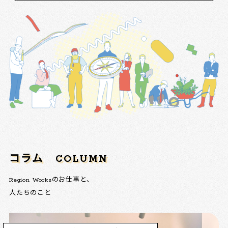
コラム
COLUMN
Region Worksのお仕事と、
人たちのこと