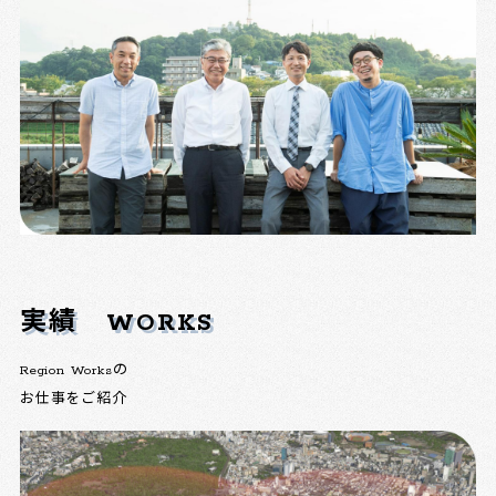
実績
WORKS
Region Worksの
お仕事をご紹介