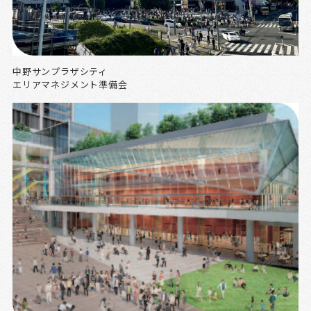
中野サンプラザシティ
エリアマネジメント準備会