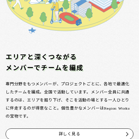
エリアと深くつながる
メンバーでチームを編成
専門分野をもつメンバーが、プロジェクトごとに、各地で最適化
したチームを編成。全国で活動しています。メンバー全員に共通
するのは、エリアを掘り下げ、そこを活動の場とする一人ひとり
に伴走するのが得意なこと。個性豊かなメンバーはRegion Works
の宝物です。
詳しく見る