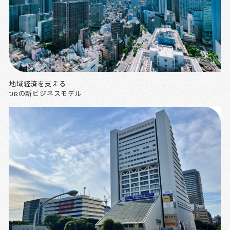
地域経済を支える
URの新ビジネスモデル