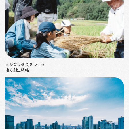
人が育つ機会をつくる
地方創生戦略