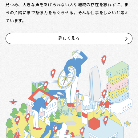
見つめ、大きな声をあげられない人や地域の存在を忘れずに、ま
ちの片隅にまで想像力をめぐらせる。そんな仕事をしたいと考え
ています。
詳しく見る