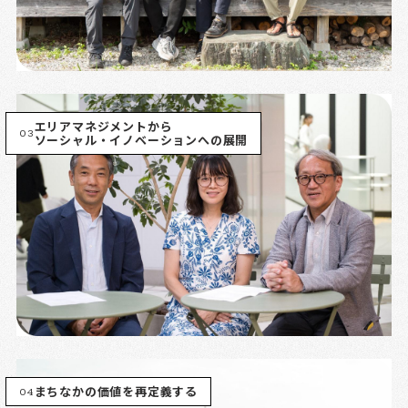
エリアマネジメントから
03
ソーシャル・イノベーションへの展開
04
まちなかの価値を再定義する