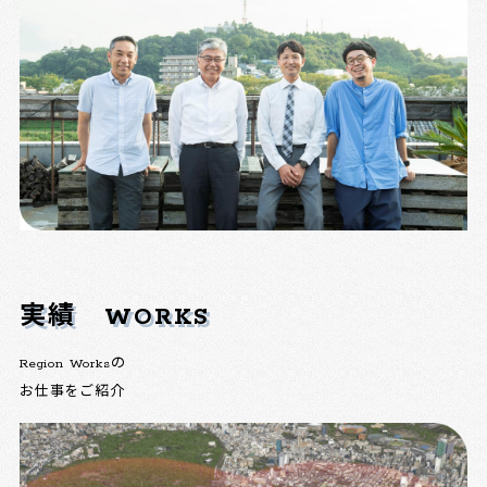
実績
WORKS
Region Worksの
お仕事をご紹介