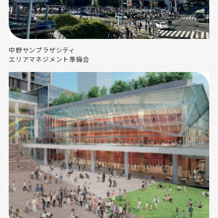
中野サンプラザシティ
エリアマネジメント準備会