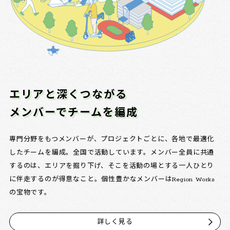
エリアと深くつながる
メンバーでチームを編成
専門分野をもつメンバーが、プロジェクトごとに、各地で最適化
したチームを編成。全国で活動しています。メンバー全員に共通
するのは、エリアを掘り下げ、そこを活動の場とする一人ひとり
に伴走するのが得意なこと。個性豊かなメンバーはRegion Works
の宝物です。
詳しく見る