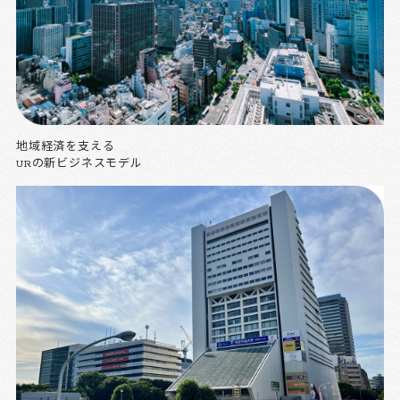
地域経済を支える
URの新ビジネスモデル