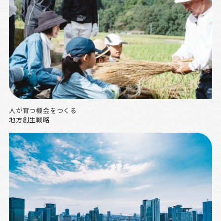
人が育つ機会をつくる
地方創生戦略