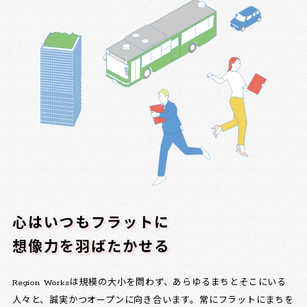
心はいつもフラットに
想像力を羽ばたかせる
Region Worksは規模の大小を問わず、あらゆるまちとそこにいる
人々と、誠実かつオープンに向き合います。常にフラットにまちを