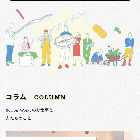
コラム
COLUMN
Region Worksのお仕事と、
人たちのこと