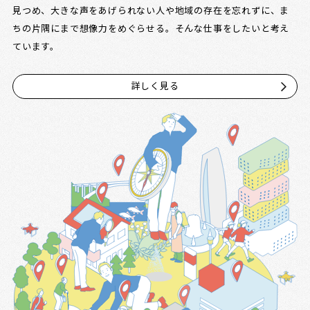
見つめ、大きな声をあげられない人や地域の存在を忘れずに、ま
ちの片隅にまで想像力をめぐらせる。そんな仕事をしたいと考え
ています。
詳しく見る