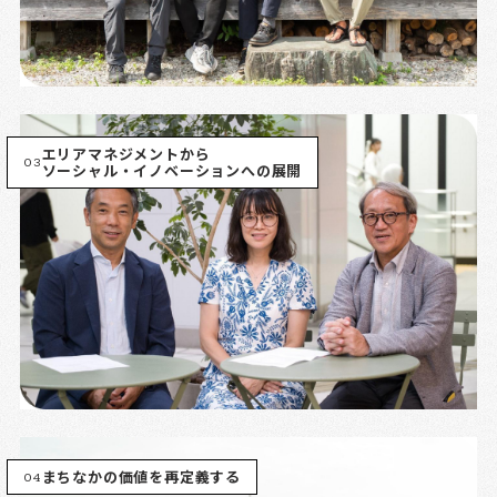
エリアマネジメントから
03
ソーシャル・イノベーションへの展開
04
まちなかの価値を再定義する