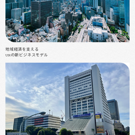
地域経済を支える
URの新ビジネスモデル