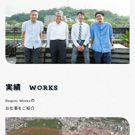
実績
WORKS
Region Worksの
お仕事をご紹介