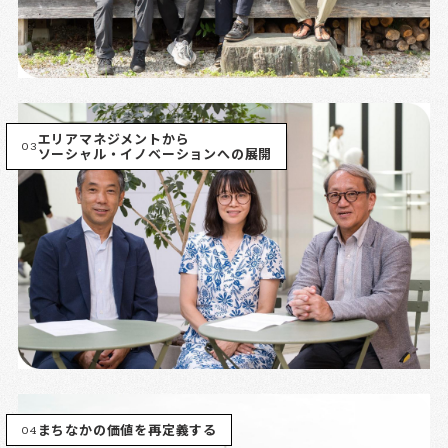
エリアマネジメントから
03
ソーシャル・イノベーションへの展開
04
まちなかの価値を再定義する