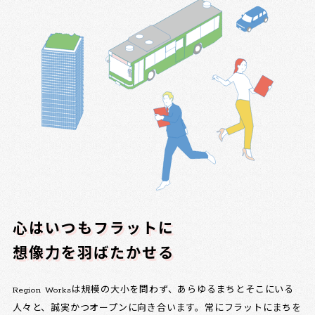
心はいつもフラットに
想像力を羽ばたかせる
Region Worksは規模の大小を問わず、あらゆるまちとそこにいる
人々と、誠実かつオープンに向き合います。常にフラットにまちを