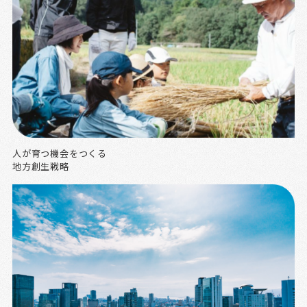
人が育つ機会をつくる
地方創生戦略