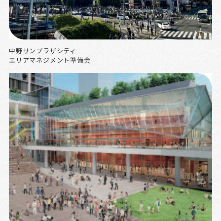
中野サンプラザシティ
エリアマネジメント準備会