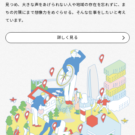
見つめ、大きな声をあげられない人や地域の存在を忘れずに、ま
ちの片隅にまで想像力をめぐらせる。そんな仕事をしたいと考え
ています。
詳しく見る