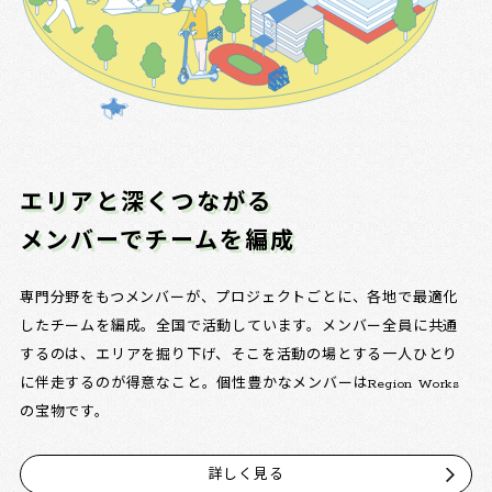
エリアと深くつながる
メンバーでチームを編成
専門分野をもつメンバーが、プロジェクトごとに、各地で最適化
したチームを編成。全国で活動しています。メンバー全員に共通
するのは、エリアを掘り下げ、そこを活動の場とする一人ひとり
に伴走するのが得意なこと。個性豊かなメンバーはRegion Works
の宝物です。
詳しく見る