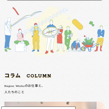
コラム
COLUMN
Region Worksのお仕事と、
人たちのこと