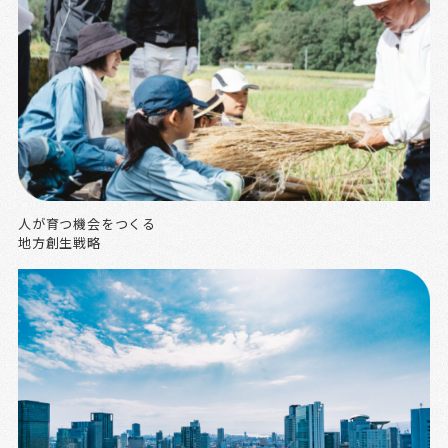
人が育つ機会をつくる
地方創生戦略