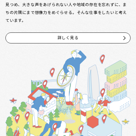
見つめ、大きな声をあげられない人や地域の存在を忘れずに、ま
ちの片隅にまで想像力をめぐらせる。そんな仕事をしたいと考え
ています。
詳しく見る