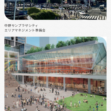
中野サンプラザシティ
エリアマネジメント準備会