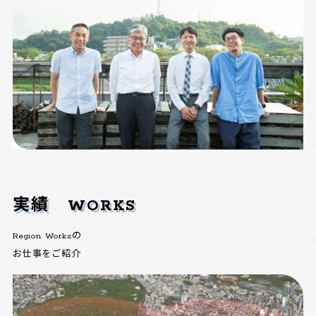
実績
WORKS
Region Worksの
お仕事をご紹介