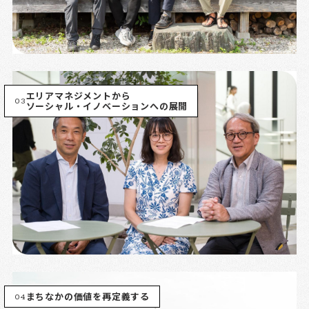
エリアマネジメントから
03
ソーシャル・イノベーションへの展開
04
まちなかの価値を再定義する