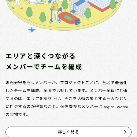
エリアと深くつながる
メンバーでチームを編成
専門分野をもつメンバーが、プロジェクトごとに、各地で最適化
したチームを編成。全国で活動しています。メンバー全員に共通
するのは、エリアを掘り下げ、そこを活動の場とする一人ひとり
に伴走するのが得意なこと。個性豊かなメンバーはRegion Works
の宝物です。
詳しく見る