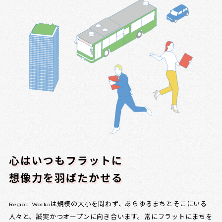
心はいつもフラットに
想像力を羽ばたかせる
Region Worksは規模の大小を問わず、あらゆるまちとそこにいる
人々と、誠実かつオープンに向き合います。常にフラットにまちを