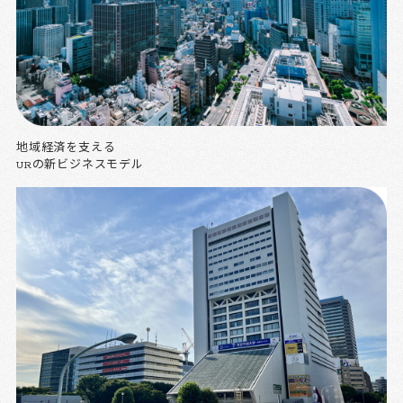
地域経済を支える
URの新ビジネスモデル