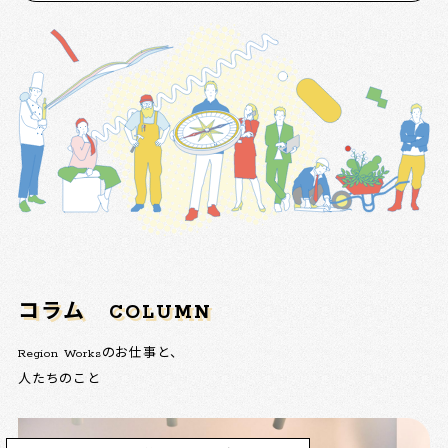
コラム
COLUMN
Region Worksのお仕事と、
人たちのこと